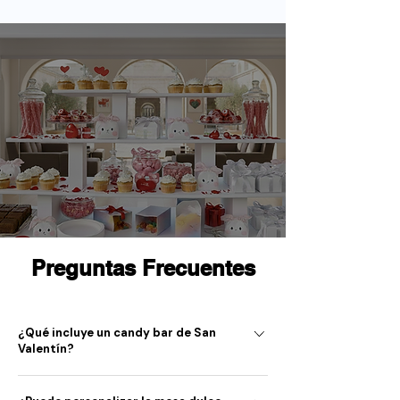
Preguntas Frecuentes
¿Qué incluye un candy bar de San
Valentín?
Un candy bar de San Valentín incluye una