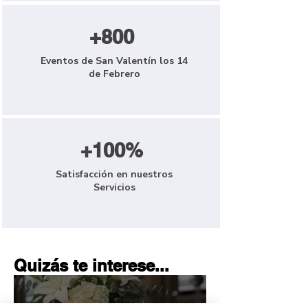
+800
Eventos de San Valentín los 14
de Febrero
+100%
Satisfacción en nuestros
Servicios
Quizás te interese...