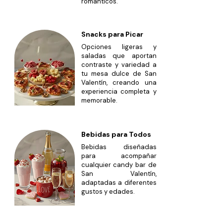
románticos.
Snacks para Picar
Opciones ligeras y
saladas que aportan
contraste y variedad a
tu mesa dulce de San
Valentín, creando una
experiencia completa y
memorable.
Bebidas para Todos
Bebidas diseñadas
para acompañar
cualquier candy bar de
San Valentín,
adaptadas a diferentes
gustos y edades.