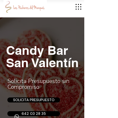
Candy Bar
San Valentín
Solicita Presupuesto sin
Compromiso
SOLICITA PRESUPUESTO
642 03 28 35