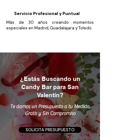
Servicio Profesional y Puntual
Más de 30 años creando momentos
especiales en Madrid, Guadalajara y Toledo.
¿Estás Buscando un
Candy Bar para San
Valentín?
Te damos un Presupuesto a tu Medida,
Gratis y Sin Compromiso
SOLICITA PRESUPUESTO