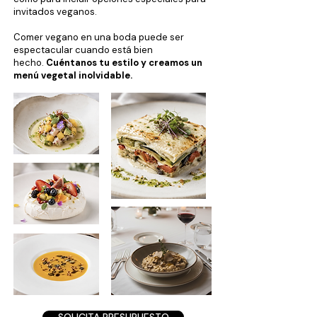
invitados veganos.
Comer vegano en una boda puede ser
espectacular cuando está bien
hecho.
Cuéntanos tu estilo y creamos un
menú vegetal inolvidable.