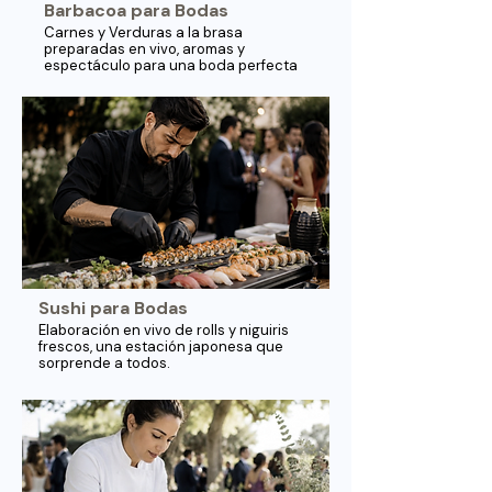
Barbacoa para Bodas
Carnes y Verduras a la brasa
preparadas en vivo, aromas y
espectáculo para una boda perfecta
Sushi para Bodas
Elaboración en vivo de rolls y niguiris
frescos, una estación japonesa que
sorprende a todos.