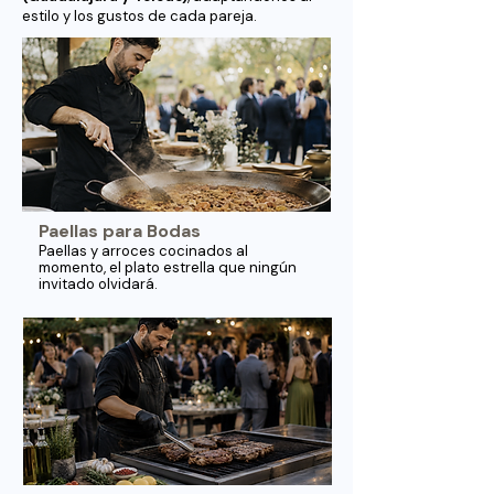
estilo y los gustos de cada pareja.
Paellas para Bodas
Paellas y arroces cocinados al
momento, el plato estrella que ningún
invitado olvidará.