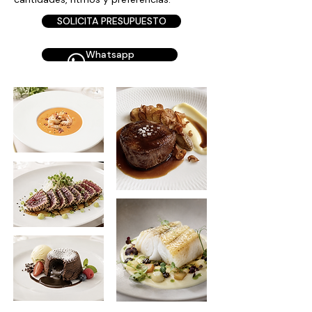
SOLICITA PRESUPUESTO
Whatsapp