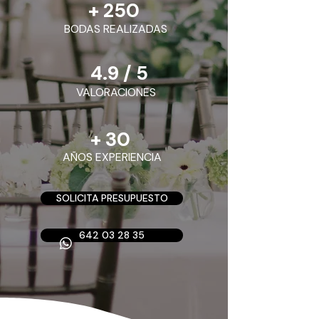
+ 250
BODAS REALIZADAS
4.9 / 5
VALORACIONES
+ 30
AÑOS EXPERIENCIA
SOLICITA PRESUPUESTO
642 03 28 35