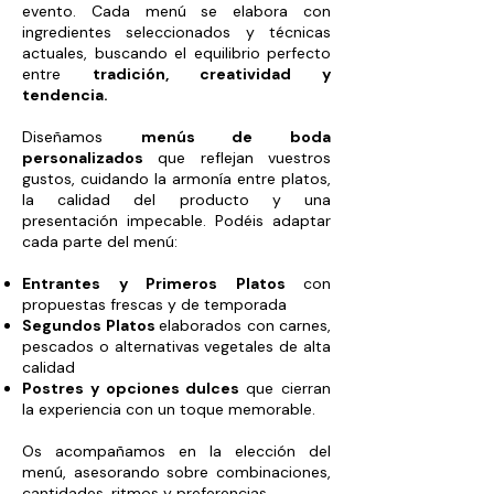
evento.
Cada menú se elabora con
ingredientes seleccionados y técnicas
actuales, buscando el equilibrio perfecto
entre
tradición, creatividad y
tendencia.
Diseñamos
menús de boda
personalizados
que reflejan vuestros
gustos, cuidando la armonía entre platos,
la calidad del producto y una
presentación impecable. Podéis adaptar
cada parte del menú:
Entrantes y Primeros Platos
con
propuestas frescas y de temporada
Segundos Platos
elaborados con carnes,
pescados o alternativas vegetales de alta
calidad
Postres y opciones dulces
que cierran
la experiencia con un toque memorable.
Os acompañamos en la elección del
menú, asesorando sobre combinaciones,
cantidades, ritmos y preferencias.