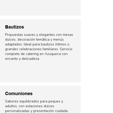
Bautizos
Propuestas suaves y elegantes con mesas
dulces, decoración temática y menús
adaptados. Ideal para bautizos íntimos o
grandes celebraciones familiares. Servicio
completo de catering en Azuqueca con
encanto y delicadeza.
Comuniones
Sabores equilibrados para peques y
adultos, con estaciones dulces
personalizadas y presentación cuidada.