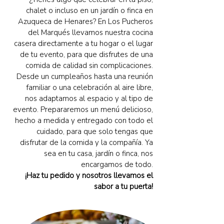
chalet o incluso en un jardín o finca en
Azuqueca de Henares? En Los Pucheros
del Marqués llevamos nuestra cocina
casera directamente a tu hogar o el lugar
de tu evento, para que disfrutes de una
comida de calidad sin complicaciones.
Desde un cumpleaños hasta una reunión
familiar o una celebración al aire libre,
nos adaptamos al espacio y al tipo de
evento. Prepararemos un menú delicioso,
hecho a medida y entregado con todo el
cuidado, para que solo tengas que
disfrutar de la comida y la compañía. Ya
sea en tu casa, jardín o finca, nos
encargamos de todo.
¡Haz tu pedido y nosotros llevamos el
sabor a tu puerta!