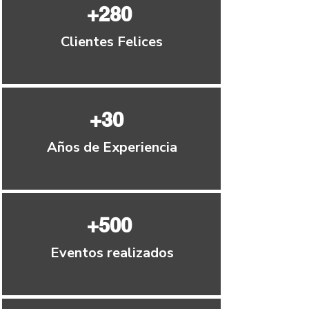
+280
Clientes Felices
+30
Años de Experiencia
+500
Eventos realizados