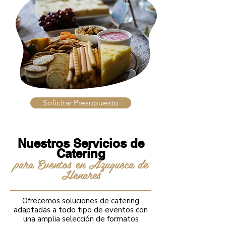
Solicitar Presupuesto
Nuestros Servicios de
Catering
para Eventos en Azuqueca de
Henares
Ofrecemos soluciones de catering
adaptadas a todo tipo de eventos con
una amplia selección de formatos