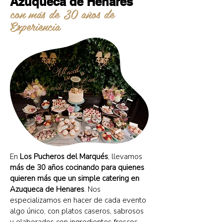
Azuqueca de Henares
con más de 30 años de
Experiencia
En
Los Pucheros del Marqués
, llevamos
más de 30 años cocinando para quienes
quieren más que un simple catering en
Azuqueca de Henares
. Nos
especializamos en hacer de cada evento
algo único, con platos caseros, sabrosos