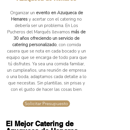
Organizar un
evento en Azuqueca de
Henares
y acertar con el catering no
debería ser un problema. En Los
Pucheros del Marqués llevamos
más de
30 años ofreciendo un servicio de
catering personalizado
, con comida
casera que se nota en cada bocado y un
equipo que se encarga de todo para que
tú disfrutes. Ya sea una comida familiar,
un cumpleaños, una reunión de empresa
o una boda, adaptamos cada detalle a lo
que necesitas. Sin plantillas, sin prisas y
con el gusto de hacer las cosas bien.
.
Solicitar Presupuesto
El Mejor Catering de