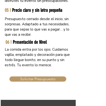
disfrutes tu evento sin preocupaciones.
05 I
Precio claro y sin letra pequeña
Presupuesto cerrado desde el inicio, sin
sorpresas. Adaptado a tus necesidades,
para que sepas lo que vas a pagar… y lo
que vas a recibir.
06 I
Presentación de Nivel
La comida entra por los ojos. Cuidamos
vajilla, emplatado y decoración para que
todo llegue bonito, en su punto y sin
estrés. Tu evento lo merece.
Solicitar Presupuesto