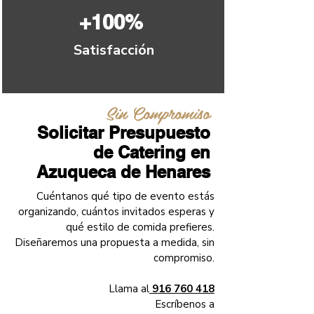
+100%
Satisfacción
Sin Compromiso
Solicitar Presupuesto
de Catering en
Azuqueca de Henares
Cuéntanos qué tipo de evento estás
organizando, cuántos invitados esperas y
qué estilo de comida prefieres.
Diseñaremos una propuesta a medida, sin
compromiso.
Llama al
916 760 418
Escríbenos a