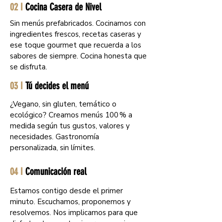
02 I
Cocina Casera de Nivel
Sin menús prefabricados. Cocinamos con
ingredientes frescos, recetas caseras y
ese toque gourmet que recuerda a los
sabores de siempre. Cocina honesta que
se disfruta.
03 I
Tú decides el menú
¿Vegano, sin gluten, temático o
ecológico? Creamos menús 100 % a
medida según tus gustos, valores y
necesidades. Gastronomía
personalizada, sin límites.
04 I
Comunicación real
Estamos contigo desde el primer
minuto. Escuchamos, proponemos y
resolvemos. Nos implicamos para que