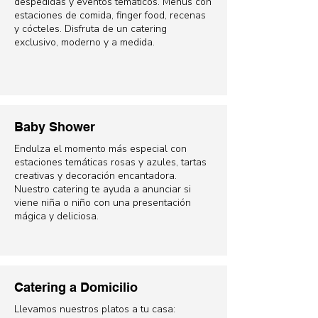
despedidas y eventos temáticos. Menús con
estaciones de comida, finger food, recenas
y cócteles. Disfruta de un catering
exclusivo, moderno y a medida.
Baby Shower
Endulza el momento más especial con
estaciones temáticas rosas y azules, tartas
creativas y decoración encantadora.
Nuestro catering te ayuda a anunciar si
viene niña o niño con una presentación
mágica y deliciosa.
Catering a Domicilio
Llevamos nuestros platos a tu casa: