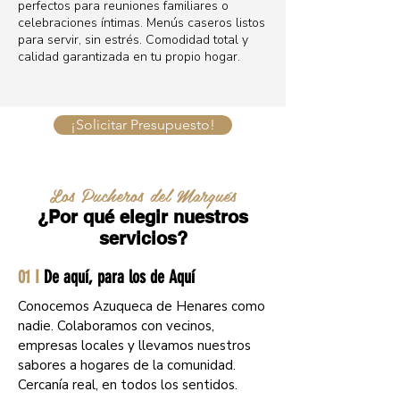
perfectos para reuniones familiares o
celebraciones íntimas. Menús caseros listos
para servir, sin estrés. Comodidad total y
calidad garantizada en tu propio hogar.
¡Solicitar Presupuesto!
Los Pucheros del Marqués
¿Por qué elegir nuestros
servicios?
01 I
De aquí, para los de Aquí
Conocemos Azuqueca de Henares como
nadie. Colaboramos con vecinos,
empresas locales y llevamos nuestros
sabores a hogares de la comunidad.
Cercanía real, en todos los sentidos.