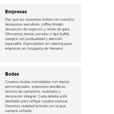
Empresas
Haz que tus reuniones brillen con nuestros
desayunos ejecutivos, coffee breaks,
almuerzos de negocios y cenas de gala.
Ofrecemos menús servidos o tipo buffet,
siempre con puntualidad y atención
impecable. Especialistas en catering para
empresas en Azuqueca de Henares
Bodas
Creamos bodas inolvidables con menús
personalizados, estaciones temáticas,
servicio de camareros, mobiliario y
decoración integral. Cada detalle está
diseñado para reflejar vuestra esencia.
Hacemos realidad la boda con la que
siempre soñaste.