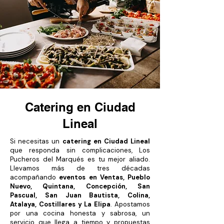
Catering en Ciudad
Lineal
Si necesitas un
catering en Ciudad Lineal
que responda sin complicaciones, Los
Pucheros del Marqués es tu mejor aliado.
Llevamos más de tres décadas
acompañando
eventos en Ventas, Pueblo
Nuevo, Quintana, Concepción, San
Pascual, San Juan Bautista, Colina,
Atalaya, Costillares y La Elipa
. Apostamos
por una cocina honesta y sabrosa, un
servicio que llega a tiempo y propuestas