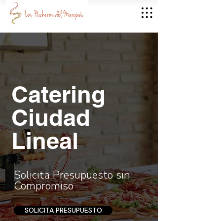
Catering
Ciudad
Lineal
Solicita Presupuesto sin
Compromiso
SOLICITA PRESUPUESTO