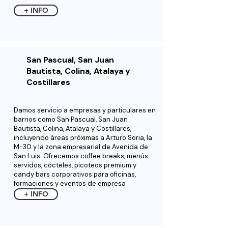
+ INFO
San Pascual, San Juan
Bautista, Colina, Atalaya y
Costillares
Damos servicio a empresas y particulares en
barrios como San Pascual, San Juan
Bautista, Colina, Atalaya y Costillares,
incluyendo áreas próximas a Arturo Soria, la
M-30 y la zona empresarial de Avenida de
San Luis. Ofrecemos coffee breaks, menús
servidos, cócteles, picoteos premium y
candy bars corporativos para oficinas,
formaciones y eventos de empresa
+ INFO