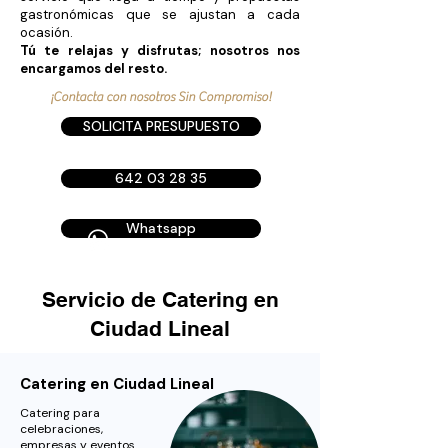
gastronómicas que se ajustan a cada
ocasión.
Tú te relajas y disfrutas; nosotros nos
encargamos del resto.
¡Contacta con nosotros Sin Compromiso!
SOLICITA PRESUPUESTO
642 03 28 35
Whatsapp
Servicio de Catering en
Ciudad Lineal
Catering en Ciudad Lineal
Catering para
celebraciones,
empresas y eventos