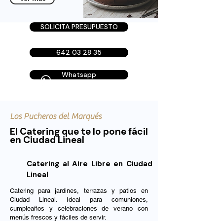
SOLICITA PRESUPUESTO
642 03 28 35
Whatsapp
Los Pucheros del Marqués
El Catering que te lo pone fácil
en Ciudad Lineal
Catering al Aire Libre en Ciudad
Lineal
Catering para jardines, terrazas y patios en
Ciudad Lineal. Ideal para comuniones,
cumpleaños y celebraciones de verano con
menús frescos y fáciles de servir.