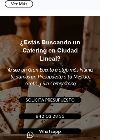
Ver Más
¿Estás Buscando un
Catering en Ciudad
Lineal?
Ya sea un Gran Evento o algo más íntimo,
te damos un Presupuesto a tu Medida,
Gratis y Sin Compromiso
SOLICITA PRESUPUESTO
642 03 28 35
Whatsapp