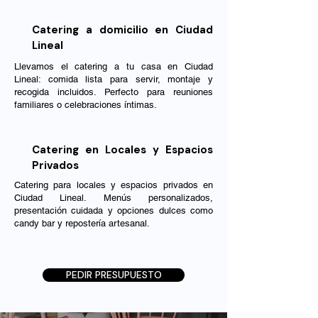
Catering a domicilio en Ciudad
Lineal
Llevamos el catering a tu casa en Ciudad
Lineal: comida lista para servir, montaje y
recogida incluidos. Perfecto para reuniones
familiares o celebraciones íntimas.
Catering en Locales y Espacios
Privados
Catering para locales y espacios privados en
Ciudad Lineal. Menús personalizados,
presentación cuidada y opciones dulces como
candy bar y repostería artesanal.
PEDIR PRESUPUESTO