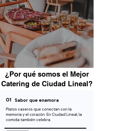
¿Por qué somos el Mejor
Catering de Ciudad Lineal?
01
Sabor que enamora
Platos caseros que conectan con la
memoria y el corazón. En Ciudad Lineal, la
comida también celebra.