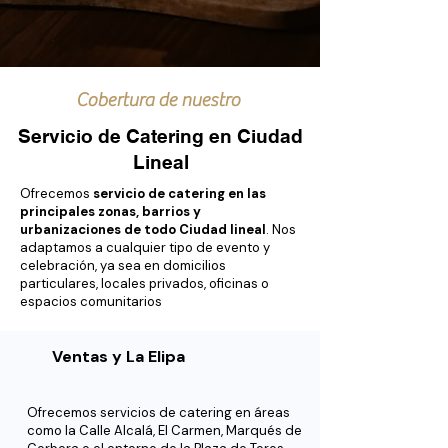
Cobertura de nuestro
Servicio de Catering en Ciudad
Lineal
Ofrecemos
servicio de catering en las
principales zonas, barrios y
urbanizaciones de todo Ciudad lineal
. Nos
adaptamos a cualquier tipo de evento y
celebración, ya sea en domicilios
particulares, locales privados, oficinas o
espacios comunitarios
Ventas y La Elipa
Ofrecemos servicios de catering en áreas
como la Calle Alcalá, El Carmen, Marqués de