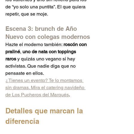
de “yo solo una puntita”. El que quiera 
repetir, que se moje.
Escena 3: brunch de Año 
Nuevo con colegas modernos
Hazte el moderno también: 
roscón con 
praliné
, 
uno de nata con toppings 
raros
 y quizás uno vegano si hay 
activistas. Que nadie diga que no 
pensaste en ellos.
¿Tienes un evento? Te lo montamos 
sin dramas. Mira el catering navideño 
de Los Pucheros del Marqués
.
Detalles que marcan la 
diferencia