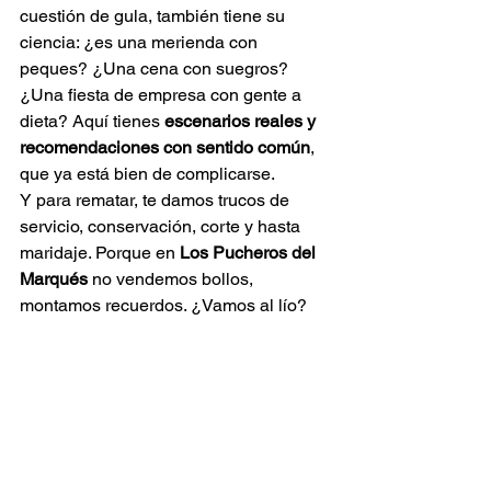
cuestión de gula, también tiene su 
ciencia: ¿es una merienda con 
peques? ¿Una cena con suegros? 
¿Una fiesta de empresa con gente a 
dieta? Aquí tienes 
escenarios reales y 
recomendaciones con sentido común
, 
que ya está bien de complicarse.
Y para rematar, te damos trucos de 
servicio, conservación, corte y hasta 
maridaje. Porque en 
Los Pucheros del 
Marqués
 no vendemos bollos, 
montamos recuerdos. ¿Vamos al lío?