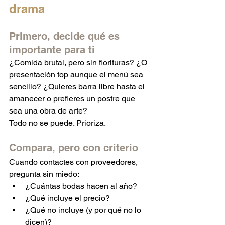
drama
Primero, decide qué es 
importante para ti
¿Comida brutal, pero sin florituras? ¿O 
presentación top aunque el menú sea 
sencillo? ¿Quieres barra libre hasta el 
amanecer o prefieres un postre que 
sea una obra de arte?
Todo no se puede. Prioriza.
Compara, pero con criterio
Cuando contactes con proveedores, 
pregunta sin miedo:
¿Cuántas bodas hacen al año?
¿Qué incluye el precio?
¿Qué no incluye (y por qué no lo 
dicen)?