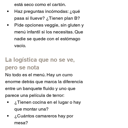
está seco como el cartón.
Haz preguntas incómodas: ¿qué 
pasa si llueve? ¿Tienen plan B?
Pide opciones veggie, sin gluten y 
menú infantil si los necesitas. Que 
nadie se quede con el estómago 
vacío.
La logística que no se ve, 
pero se nota
No todo es el menú. Hay un curro 
enorme detrás que marca la diferencia 
entre un banquete fluido y uno que 
parece una película de terror:
¿Tienen cocina en el lugar o hay 
que montar una?
¿Cuántos camareros hay por 
mesa?