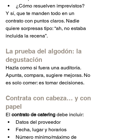
¿Cómo resuelven imprevistos?
Y sí, que te manden todo en un 
contrato con puntos claros. Nadie 
quiere sorpresas tipo: “ah, no estaba 
incluida la recena”.
La prueba del algodón: la 
degustación
Hazla como si fuera una auditoría. 
Apunta, compara, sugiere mejoras. No 
es solo comer: es tomar decisiones.
Contrata con cabeza… y con 
papel
El 
contrato de catering
 debe incluir:
Datos del proveedor
Fecha, lugar y horarios
Número mínimo/máximo de 