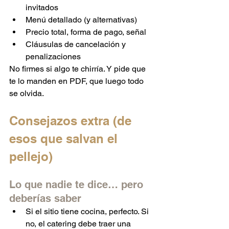
invitados
Menú detallado (y alternativas)
Precio total, forma de pago, señal
Cláusulas de cancelación y 
penalizaciones
No firmes si algo te chirría. Y pide que 
te lo manden en PDF, que luego todo 
se olvida.
Consejazos extra (de 
esos que salvan el 
pellejo)
Lo que nadie te dice… pero 
deberías saber
Si el sitio tiene cocina, perfecto. Si 
no, el catering debe traer una 