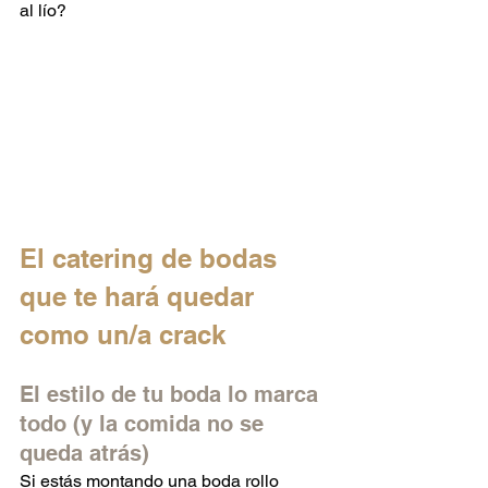
al lío?
El catering de bodas 
que te hará quedar 
como un/a crack
El estilo de tu boda lo marca 
todo (y la comida no se 
queda atrás)
Si estás montando una boda rollo 