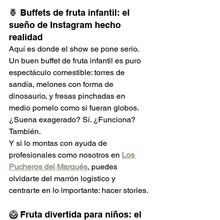
🍍 Buffets de fruta infantil: el 
sueño de Instagram hecho 
realidad
Aquí es donde el show se pone serio. 
Un buen buffet de fruta infantil es puro 
espectáculo comestible: torres de 
sandía, melones con forma de 
dinosaurio, y fresas pinchadas en 
medio pomelo como si fueran globos. 
¿Suena exagerado? Sí. ¿Funciona? 
También.
Y si lo montas con ayuda de 
profesionales como nosotros en 
Los 
Pucheros del Marqués
, puedes 
olvidarte del marrón logístico y 
centrarte en lo importante: hacer stories.
🥝 Fruta divertida para niños: el 