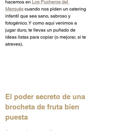
hacemos en 
Los Pucheros del 
Marqués
 cuando nos piden un catering 
infantil que sea sano, sabroso y 
fotogénico. Y como aquí venimos a 
jugar duro, te llevas un puñado de 
ideas listas para copiar (o mejorar, si te 
atreves).
El poder secreto de una 
brocheta de fruta bien 
puesta