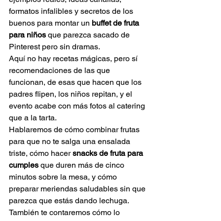
formatos infalibles y secretos de los 
buenos para montar un 
buffet de fruta 
para niños
 que parezca sacado de 
Pinterest pero sin dramas.
Aquí no hay recetas mágicas, pero sí 
recomendaciones de las que 
funcionan, de esas que hacen que los 
padres flipen, los niños repitan, y el 
evento acabe con más fotos al catering 
que a la tarta.
Hablaremos de cómo combinar frutas 
para que no te salga una ensalada 
triste, cómo hacer 
snacks de fruta para 
cumples
 que duren más de cinco 
minutos sobre la mesa, y cómo 
preparar meriendas saludables sin que 
parezca que estás dando lechuga.
También te contaremos cómo lo 