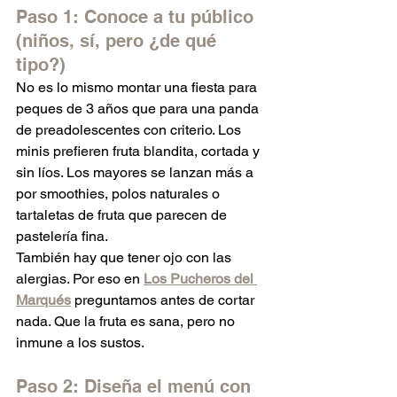
Paso 1: Conoce a tu público 
(niños, sí, pero ¿de qué 
tipo?)
No es lo mismo montar una fiesta para 
peques de 3 años que para una panda 
de preadolescentes con criterio. Los 
minis prefieren fruta blandita, cortada y 
sin líos. Los mayores se lanzan más a 
por smoothies, polos naturales o 
tartaletas de fruta que parecen de 
pastelería fina.
También hay que tener ojo con las 
alergias. Por eso en 
Los Pucheros del 
Marqués
 preguntamos antes de cortar 
nada. Que la fruta es sana, pero no 
inmune a los sustos.
Paso 2: Diseña el menú con 