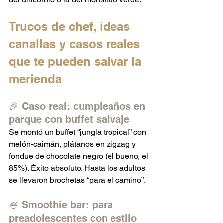
Trucos de chef, ideas 
canallas y casos reales 
que te pueden salvar la 
merienda
🎉 Caso real: cumpleaños en 
parque con buffet salvaje
Se montó un buffet “jungla tropical” con 
melón-caimán, plátanos en zigzag y 
fondue de chocolate negro (el bueno, el 
85%). Éxito absoluto. Hasta los adultos 
se llevaron brochetas “para el camino”.
🍧 Smoothie bar: para 
preadolescentes con estilo