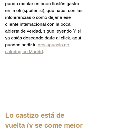
puede montar un buen fiestón gastro 
en la ofi (spoiler: sí), qué hacer con las 
intolerancias o cómo dejar a ese 
cliente internacional con la boca 
abierta de verdad, sigue leyendo. Y si 
ya estás deseando darle al click, aquí 
puedes pedir tu 
presupuesto de 
catering en Madrid
.
Lo castizo está de 
vuelta (y se come mejor 