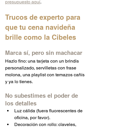
presupuesto aquí
.
Trucos de experto para 
que tu cena navideña 
brille como la Cibeles
Marca sí, pero sin machacar
Hazlo fino: una tarjeta con un brindis 
personalizado, servilletas con frase 
molona, una playlist con temazos cañís 
y ya lo tienes.
No subestimes el poder de 
los detalles
Luz cálida (fuera fluorescentes de 
oficina, por favor).
Decoración con rollo: claveles, 