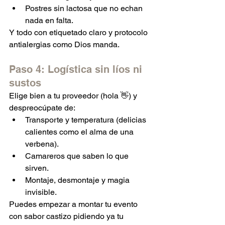
Postres sin lactosa que no echan 
nada en falta.
Y todo con etiquetado claro y protocolo 
antialergias como Dios manda.
Paso 4: Logística sin líos ni 
sustos
Elige bien a tu proveedor (hola 👋) y 
despreocúpate de:
Transporte y temperatura (delicias 
calientes como el alma de una 
verbena).
Camareros que saben lo que 
sirven.
Montaje, desmontaje y magia 
invisible.
Puedes empezar a montar tu evento 
con sabor castizo pidiendo ya tu 