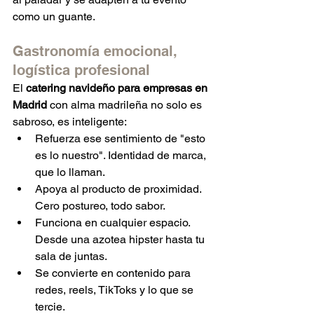
como un guante.
Gastronomía emocional, 
logística profesional
El 
catering navideño para empresas en 
Madrid
 con alma madrileña no solo es 
sabroso, es inteligente:
Refuerza ese sentimiento de "esto 
es lo nuestro". Identidad de marca, 
que lo llaman.
Apoya al producto de proximidad. 
Cero postureo, todo sabor.
Funciona en cualquier espacio. 
Desde una azotea hipster hasta tu 
sala de juntas.
Se convierte en contenido para 
redes, reels, TikToks y lo que se 
tercie.