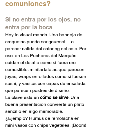
comuniones?
Si no entra por los ojos, no 
entra por la boca
Hoy lo visual manda. Una bandeja de 
croquetas puede ser gourmet… o 
parecer salida del catering del cole. Por 
eso, en Los Pucheros del Marqués 
cuidan el detalle como si fuera oro 
comestible: minitartaletas que parecen 
joyas, wraps enrollados como si fuesen 
sushi, y vasitos con capas de ensalada 
que parecen postres de diseño.
La clave está en 
cómo se sirve
. Una 
buena presentación convierte un plato 
sencillo en algo memorable. 
¿Ejemplo? Humus de remolacha en 
mini vasos con chips vegetales. ¡Boom!