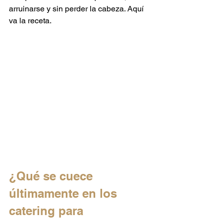
arruinarse y sin perder la cabeza. Aquí 
va la receta.
¿Qué se cuece 
últimamente en los 
catering para 