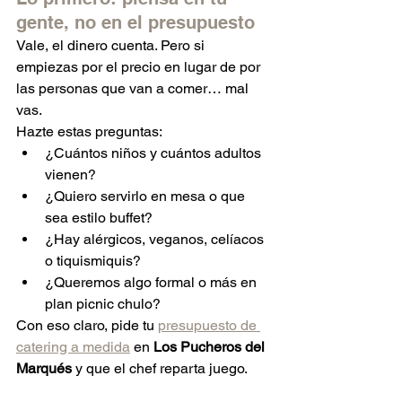
gente, no en el presupuesto
Vale, el dinero cuenta. Pero si 
empiezas por el precio en lugar de por 
las personas que van a comer… mal 
vas.
Hazte estas preguntas:
¿Cuántos niños y cuántos adultos 
vienen?
¿Quiero servirlo en mesa o que 
sea estilo buffet?
¿Hay alérgicos, veganos, celíacos 
o tiquismiquis?
¿Queremos algo formal o más en 
plan picnic chulo?
Con eso claro, pide tu 
presupuesto de 
catering a medida
 en 
Los Pucheros del 
Marqués
 y que el chef reparta juego.