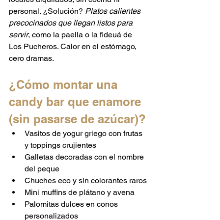
personal. ¿Solución? 
Platos calientes 
precocinados que llegan listos para 
servir
, como la paella o la fideuá de 
Los Pucheros. Calor en el estómago, 
cero dramas.
¿Cómo montar una 
candy bar que enamore 
(sin pasarse de azúcar)?
Vasitos de yogur griego con frutas 
y toppings crujientes
Galletas decoradas con el nombre 
del peque
Chuches eco y sin colorantes raros
Mini muffins de plátano y avena
Palomitas dulces en conos 
personalizados