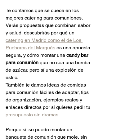
Te contamos qué se cuece en los 
mejores catering para comuniones. 
Verás propuestas que combinan sabor 
y salud, descubrirás por qué un 
catering en Madrid como el de Los 
Pucheros del Marqués
 es una apuesta 
segura, y cómo montar una 
candy bar 
para comunión
 que no sea una bomba 
de azúcar, pero sí una explosión de 
estilo.
También te damos ideas de comidas 
para comunión fáciles de adaptar, tips 
de organización, ejemplos reales y 
enlaces directos por si quieres pedir tu 
presupuesto sin dramas
.
Porque sí: se puede montar un 
banquete de comunión que mole, sin 