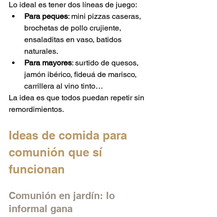
Lo ideal es tener dos líneas de juego:
Para peques
: mini pizzas caseras, 
brochetas de pollo crujiente, 
ensaladitas en vaso, batidos 
naturales.
Para mayores
: surtido de quesos, 
jamón ibérico, fideuá de marisco, 
carrillera al vino tinto…
La idea es que todos puedan repetir sin 
remordimientos.
Ideas de comida para 
comunión que sí 
funcionan
Comunión en jardín: lo 
informal gana