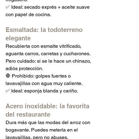
✅ Ideal: secado exprés + aceite suave 
con papel de cocina.
Esmaltada: la todoterreno 
elegante
Recubierta con esmalte vitrificado, 
aguanta carros, carretas y cucharones. 
Pero cuidado: si se le hace un chinazo, 
adiós protección.
🛑 Prohibido: golpes fuertes o 
lavavajillas con agua muy caliente.
✅ Ideal: esponja blanda y cariño.
Acero inoxidable: la favorita 
del restaurante
Dura más que las modas del arroz con 
bogavante. Puedes meterla en el 
lavavajillas, pero no abuses.