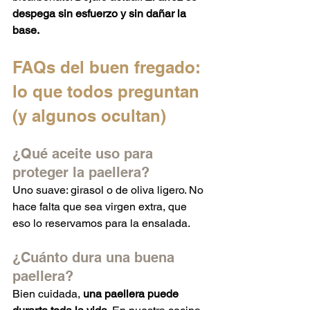
despega sin esfuerzo y sin dañar la 
base.
FAQs del buen fregado: 
lo que todos preguntan 
(y algunos ocultan)
¿Qué aceite uso para 
proteger la paellera?
Uno suave: girasol o de oliva ligero. No 
hace falta que sea virgen extra, que 
eso lo reservamos para la ensalada.
¿Cuánto dura una buena 
paellera?
Bien cuidada, 
una paellera puede 