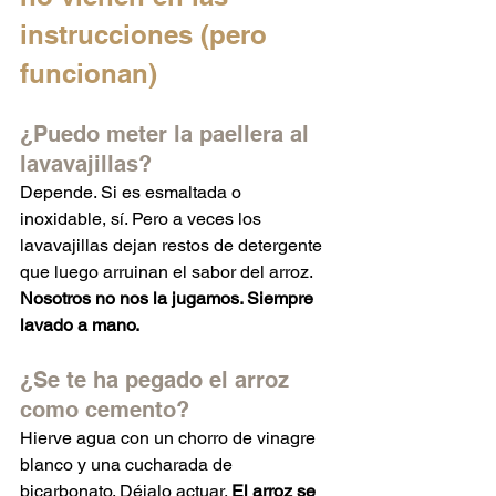
instrucciones (pero 
funcionan)
¿Puedo meter la paellera al 
lavavajillas?
Depende. Si es esmaltada o 
inoxidable, sí. Pero a veces los 
lavavajillas dejan restos de detergente 
que luego arruinan el sabor del arroz. 
Nosotros no nos la jugamos. Siempre 
lavado a mano.
¿Se te ha pegado el arroz 
como cemento?
Hierve agua con un chorro de vinagre 
blanco y una cucharada de 
bicarbonato. Déjalo actuar. 
El arroz se 