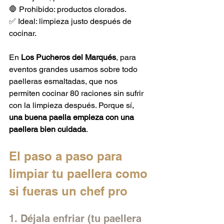
🛑 Prohibido: productos clorados.
✅ Ideal: limpieza justo después de 
cocinar.
En 
Los Pucheros del Marqués
, para 
eventos grandes usamos sobre todo 
paelleras esmaltadas, que nos 
permiten cocinar 80 raciones sin sufrir 
con la limpieza después. Porque sí, 
una buena paella empieza con una 
paellera bien cuidada
.
El paso a paso para 
limpiar tu paellera como 
si fueras un chef pro
1. Déjala enfriar (tu paellera 