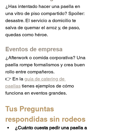
¿Has intentado hacer una paella en 
una vitro de piso compartido? Spoiler: 
desastre. El servicio a domicilio te 
salva de quemar el arroz y, de paso, 
quedas como héroe.
Eventos de empresa
¿Afterwork o comida corporativa? Una 
paella rompe formalismos y crea buen 
rollo entre compañeros.
👉 En la 
guía de catering de 
paellas
 tienes ejemplos de cómo 
funciona en eventos grandes.
Tus Preguntas 
respondidas sin rodeos
¿Cuánto cuesta pedir una paella a 