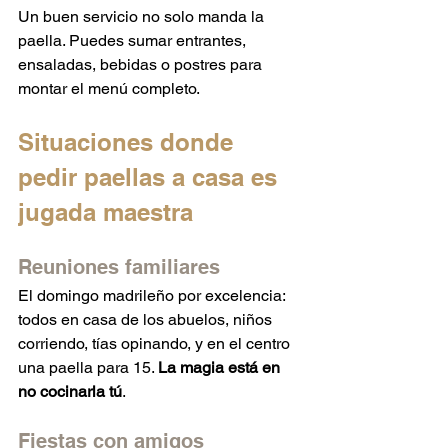
Un buen servicio no solo manda la 
paella. Puedes sumar entrantes, 
ensaladas, bebidas o postres para 
montar el menú completo.
Situaciones donde 
pedir paellas a casa es 
jugada maestra
Reuniones familiares
El domingo madrileño por excelencia: 
todos en casa de los abuelos, niños 
corriendo, tías opinando, y en el centro 
una paella para 15. 
La magia está en 
no cocinarla tú
.
Fiestas con amigos