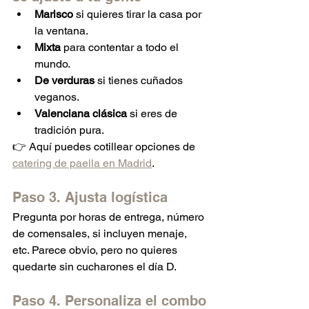
Marisco
 si quieres tirar la casa por 
la ventana.
Mixta
 para contentar a todo el 
mundo.
De verduras
 si tienes cuñados 
veganos.
Valenciana clásica
 si eres de 
tradición pura.
👉 Aquí puedes cotillear opciones de 
catering de paella en Madrid
.
Paso 3. Ajusta logística
Pregunta por horas de entrega, número 
de comensales, si incluyen menaje, 
etc. Parece obvio, pero no quieres 
quedarte sin cucharones el día D.
Paso 4. Personaliza el combo