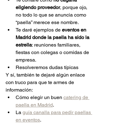
eligiendo proveedor
, porque ojo, 
no todo lo que se anuncia como 
“paella” merece ese nombre.
Te daré ejemplos de 
eventos en 
Madrid donde la paella ha sido la 
estrella
: reuniones familiares, 
fiestas con colegas o comidas de 
empresa.
Resolveremos dudas típicas 
Y sí, también te dejaré algún enlace 
con truco para que te armes de 
información:
Cómo elegir un buen 
catering de 
paella en Madrid
.
La 
guía canalla para pedir paellas 
en eventos
.