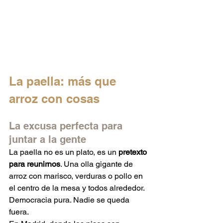
La paella: más que 
arroz con cosas
La excusa perfecta para 
juntar a la gente
La paella no es un plato, es un 
pretexto 
para reunirnos
. Una olla gigante de 
arroz con marisco, verduras o pollo en 
el centro de la mesa y todos alrededor. 
Democracia pura. Nadie se queda 
fuera.