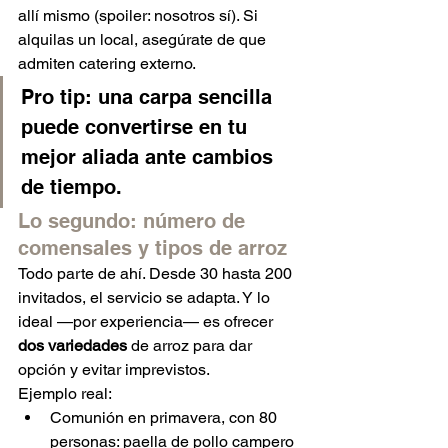
allí mismo (spoiler: nosotros sí). Si 
alquilas un local, asegúrate de que 
admiten catering externo.
Pro tip: una carpa sencilla 
puede convertirse en tu 
mejor aliada ante cambios 
de tiempo.
Lo segundo: número de 
comensales y tipos de arroz
Todo parte de ahí. Desde 30 hasta 200 
invitados, el servicio se adapta. Y lo 
ideal —por experiencia— es ofrecer 
dos variedades
 de arroz para dar 
opción y evitar imprevistos.
Ejemplo real:
Comunión en primavera, con 80 
personas: paella de pollo campero 