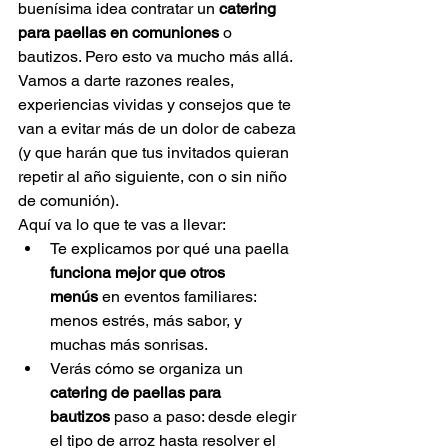
buenísima idea contratar un 
catering 
para paellas en comuniones
 o 
bautizos. Pero esto va mucho más allá.
Vamos a darte razones reales, 
experiencias vividas y consejos que te 
van a evitar más de un dolor de cabeza 
(y que harán que tus invitados quieran 
repetir al año siguiente, con o sin niño 
de comunión).
Aquí va lo que te vas a llevar:
Te explicamos por qué una paella 
funciona mejor que otros 
menús
 en eventos familiares: 
menos estrés, más sabor, y 
muchas más sonrisas.
Verás cómo se organiza un 
catering de paellas para 
bautizos
 paso a paso: desde elegir 
el tipo de arroz hasta resolver el 