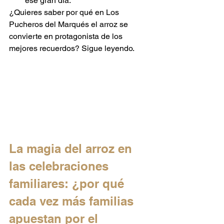
ese gran día.
¿Quieres saber por qué en Los 
Pucheros del Marqués el arroz se 
convierte en protagonista de los 
mejores recuerdos? Sigue leyendo.
La magia del arroz en 
las celebraciones 
familiares: ¿por qué 
cada vez más familias 
apuestan por el 