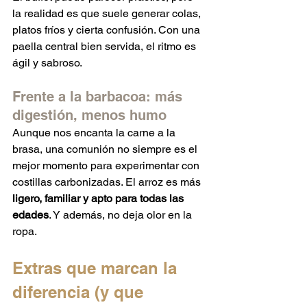
la realidad es que suele generar colas, 
platos fríos y cierta confusión. Con una 
paella central bien servida, el ritmo es 
ágil y sabroso.
Frente a la barbacoa: más 
digestión, menos humo
Aunque nos encanta la carne a la 
brasa, una comunión no siempre es el 
mejor momento para experimentar con 
costillas carbonizadas. El arroz es más 
ligero, familiar y apto para todas las 
edades
. Y además, no deja olor en la 
ropa.
Extras que marcan la 
diferencia (y que 