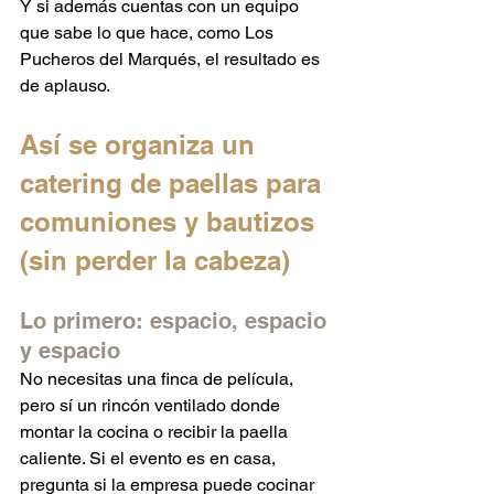
Y si además cuentas con un equipo 
que sabe lo que hace, como Los 
Pucheros del Marqués, el resultado es 
de aplauso.
Así se organiza un 
catering de paellas para 
comuniones y bautizos 
(sin perder la cabeza)
Lo primero: espacio, espacio 
y espacio
No necesitas una finca de película, 
pero sí un rincón ventilado donde 
montar la cocina o recibir la paella 
caliente. Si el evento es en casa, 
pregunta si la empresa puede cocinar 