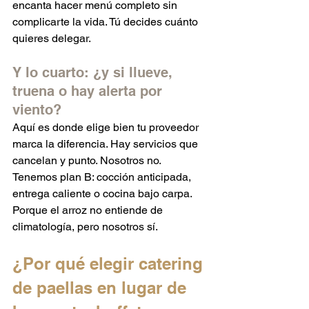
encanta hacer menú completo sin 
complicarte la vida. Tú decides cuánto 
quieres delegar.
Y lo cuarto: ¿y si llueve, 
truena o hay alerta por 
viento?
Aquí es donde elige bien tu proveedor 
marca la diferencia. Hay servicios que 
cancelan y punto. Nosotros no. 
Tenemos plan B: cocción anticipada, 
entrega caliente o cocina bajo carpa. 
Porque el arroz no entiende de 
climatología, pero nosotros sí.
¿Por qué elegir catering 
de paellas en lugar de 