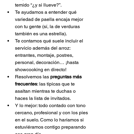
temido “¿y si llueve?”.
Te ayudamos a entender qué 
variedad de paella encaja mejor 
con tu gente (sí, la de verduras 
también es una estrella).
Te contamos qué suele incluir el 
servicio además del arroz: 
entrantes, montaje, postres, 
personal, decoración… ¡hasta 
showcooking en directo!
Resolvemos las 
preguntas más 
frecuentes
: las típicas que te 
asaltan mientras te duchas o 
haces la lista de invitados.
Y lo mejor: todo contado con tono 
cercano, profesional y con los pies 
en el suelo. Como lo haríamos si 
estuviéramos contigo preparando 