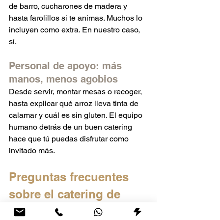
de barro, cucharones de madera y 
hasta farolillos si te animas. Muchos lo 
incluyen como extra. En nuestro caso, 
sí.
Personal de apoyo: más 
manos, menos agobios
Desde servir, montar mesas o recoger, 
hasta explicar qué arroz lleva tinta de 
calamar y cuál es sin gluten. El equipo 
humano detrás de un buen catering 
hace que tú puedas disfrutar como 
invitado más.
Preguntas frecuentes 
sobre el catering de 
paellas para eventos 