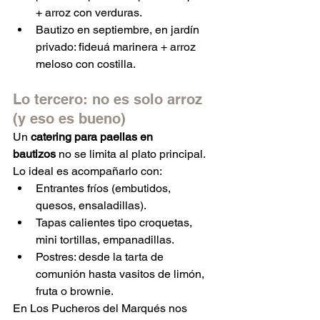
+ arroz con verduras.
Bautizo en septiembre, en jardín 
privado: fideuá marinera + arroz 
meloso con costilla.
Lo tercero: no es solo arroz 
(y eso es bueno)
Un 
catering para paellas en 
bautizos
 no se limita al plato principal. 
Lo ideal es acompañarlo con:
Entrantes fríos (embutidos, 
quesos, ensaladillas).
Tapas calientes tipo croquetas, 
mini tortillas, empanadillas.
Postres: desde la tarta de 
comunión hasta vasitos de limón, 
fruta o brownie.
En Los Pucheros del Marqués nos 