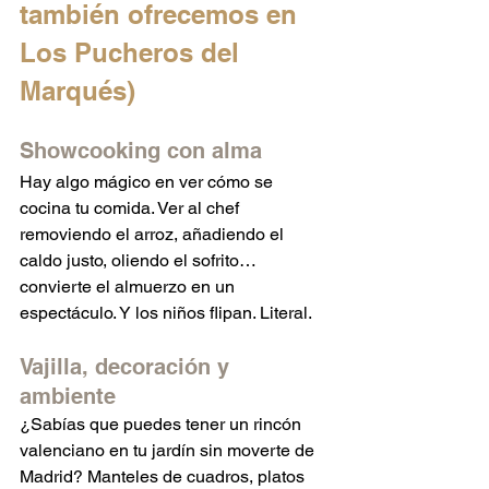
también ofrecemos en 
Los Pucheros del 
Marqués)
Showcooking con alma
Hay algo mágico en ver cómo se 
cocina tu comida. Ver al chef 
removiendo el arroz, añadiendo el 
caldo justo, oliendo el sofrito… 
convierte el almuerzo en un 
espectáculo. Y los niños flipan. Literal.
Vajilla, decoración y 
ambiente
¿Sabías que puedes tener un rincón 
valenciano en tu jardín sin moverte de 
Madrid? Manteles de cuadros, platos 