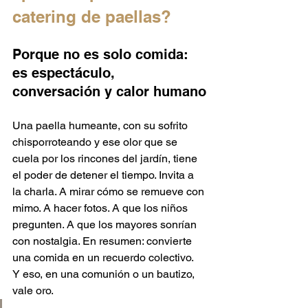
catering de paellas?
Porque no es solo comida: 
es espectáculo, 
conversación y calor humano
Una paella humeante, con su sofrito 
chisporroteando y ese olor que se 
cuela por los rincones del jardín, tiene 
el poder de detener el tiempo. Invita a 
la charla. A mirar cómo se remueve con 
mimo. A hacer fotos. A que los niños 
pregunten. A que los mayores sonrían 
con nostalgia. En resumen: convierte 
una comida en un recuerdo colectivo.
Y eso, en una comunión o un bautizo, 
vale oro.