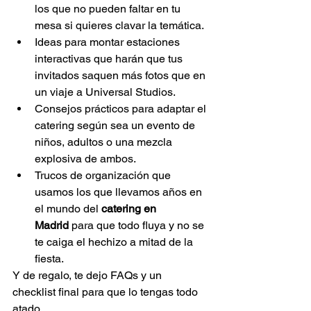
los que no pueden faltar en tu 
mesa si quieres clavar la temática.
Ideas para montar estaciones 
interactivas que harán que tus 
invitados saquen más fotos que en 
un viaje a Universal Studios.
Consejos prácticos para adaptar el 
catering según sea un evento de 
niños, adultos o una mezcla 
explosiva de ambos.
Trucos de organización que 
usamos los que llevamos años en 
el mundo del 
catering en 
Madrid
 para que todo fluya y no se 
te caiga el hechizo a mitad de la 
fiesta.
Y de regalo, te dejo FAQs y un 
checklist final para que lo tengas todo 
atado.