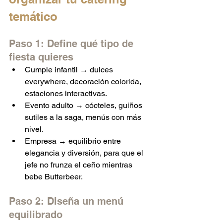
temático
Paso 1: Define qué tipo de 
fiesta quieres
Cumple infantil → dulces 
everywhere, decoración colorida, 
estaciones interactivas.
Evento adulto → cócteles, guiños 
sutiles a la saga, menús con más 
nivel.
Empresa → equilibrio entre 
elegancia y diversión, para que el 
jefe no frunza el ceño mientras 
bebe Butterbeer.
Paso 2: Diseña un menú 
equilibrado