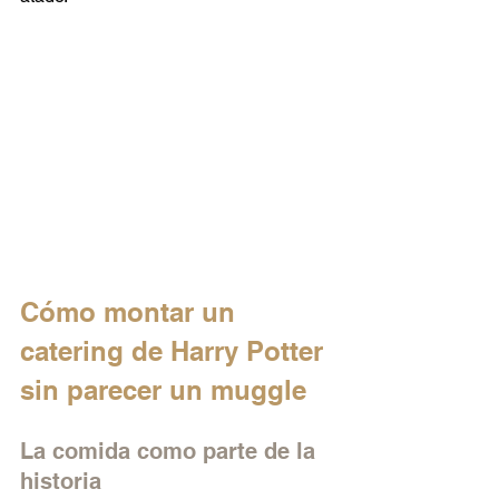
Cómo montar un 
catering de Harry Potter 
sin parecer un muggle
La comida como parte de la 
historia