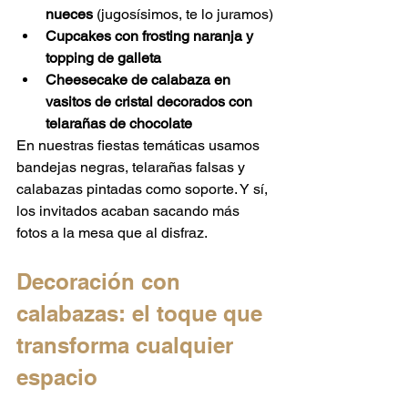
nueces
 (jugosísimos, te lo juramos)
Cupcakes con frosting naranja y 
topping de galleta
Cheesecake de calabaza en 
vasitos de cristal decorados con 
telarañas de chocolate
En nuestras fiestas temáticas usamos 
bandejas negras, telarañas falsas y 
calabazas pintadas como soporte. Y sí, 
los invitados acaban sacando más 
fotos a la mesa que al disfraz.
Decoración con 
calabazas: el toque que 
transforma cualquier 
espacio