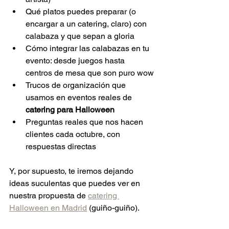
Qué platos puedes preparar (o 
encargar a un catering, claro) con 
calabaza y que sepan a gloria
Cómo integrar las calabazas en tu 
evento: desde juegos hasta 
centros de mesa que son puro wow
Trucos de organización que 
usamos en eventos reales de 
catering para Halloween
Preguntas reales que nos hacen 
clientes cada octubre, con 
respuestas directas
Y, por supuesto, te iremos dejando 
ideas suculentas que puedes ver en 
nuestra propuesta de 
catering 
Halloween en Madrid
 (guiño-guiño).