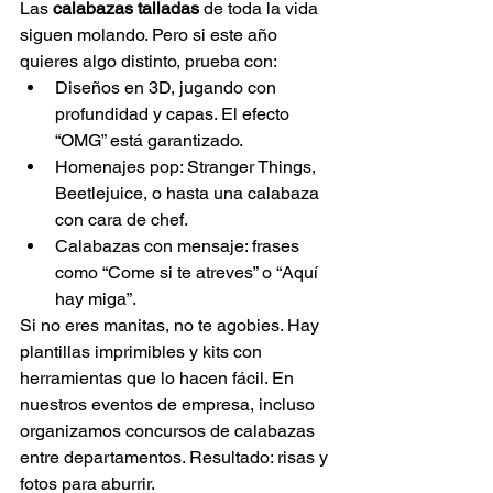
Las 
calabazas talladas
 de toda la vida 
siguen molando. Pero si este año 
quieres algo distinto, prueba con:
Diseños en 3D, jugando con 
profundidad y capas. El efecto 
“OMG” está garantizado.
Homenajes pop: Stranger Things, 
Beetlejuice, o hasta una calabaza 
con cara de chef.
Calabazas con mensaje: frases 
como “Come si te atreves” o “Aquí 
hay miga”.
Si no eres manitas, no te agobies. Hay 
plantillas imprimibles y kits con 
herramientas que lo hacen fácil. En 
nuestros eventos de empresa, incluso 
organizamos concursos de calabazas 
entre departamentos. Resultado: risas y 
fotos para aburrir.