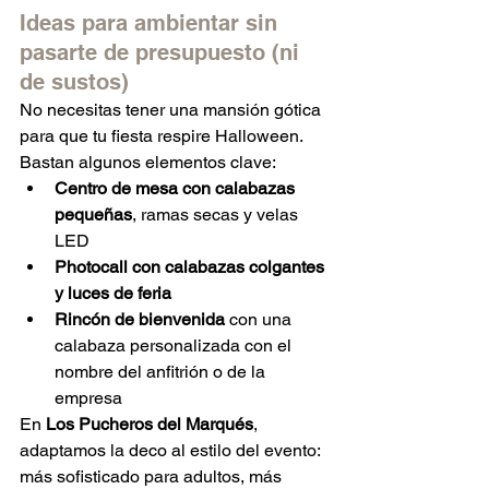
Ideas para ambientar sin 
pasarte de presupuesto (ni 
de sustos)
No necesitas tener una mansión gótica 
para que tu fiesta respire Halloween. 
Bastan algunos elementos clave:
Centro de mesa con calabazas 
pequeñas
, ramas secas y velas 
LED
Photocall con calabazas colgantes 
y luces de feria
Rincón de bienvenida
 con una 
calabaza personalizada con el 
nombre del anfitrión o de la 
empresa
En 
Los Pucheros del Marqués
, 
adaptamos la deco al estilo del evento: 
más sofisticado para adultos, más 