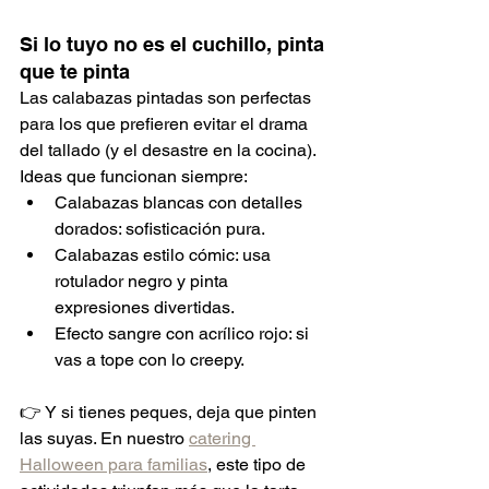
Si lo tuyo no es el cuchillo, pinta 
que te pinta
Las calabazas pintadas son perfectas 
para los que prefieren evitar el drama 
del tallado (y el desastre en la cocina).
Ideas que funcionan siempre:
Calabazas blancas con detalles 
dorados: sofisticación pura.
Calabazas estilo cómic: usa 
rotulador negro y pinta 
expresiones divertidas.
Efecto sangre con acrílico rojo: si 
vas a tope con lo creepy.
👉 Y si tienes peques, deja que pinten 
las suyas. En nuestro 
catering 
Halloween para familias
, este tipo de 