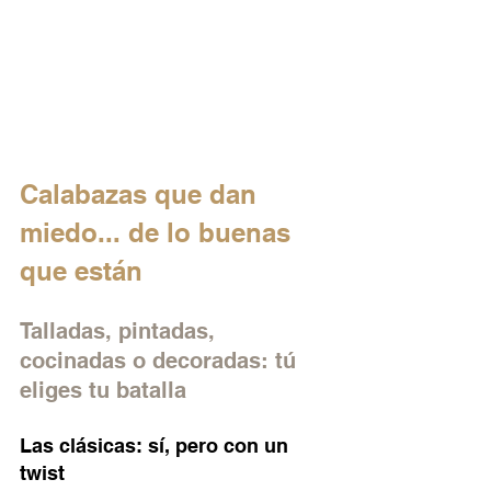
Calabazas que dan 
miedo... de lo buenas 
que están
Talladas, pintadas, 
cocinadas o decoradas: tú 
eliges tu batalla
Las clásicas: sí, pero con un 
twist