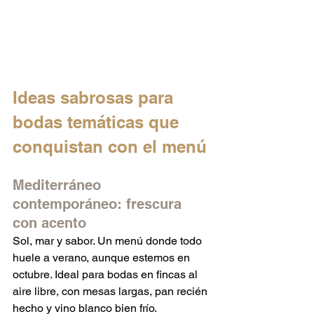
Ideas sabrosas para 
bodas temáticas que 
conquistan con el menú
Mediterráneo 
contemporáneo: frescura 
con acento
Sol, mar y sabor. Un menú donde todo 
huele a verano, aunque estemos en 
octubre. Ideal para bodas en fincas al 
aire libre, con mesas largas, pan recién 
hecho y vino blanco bien frío.