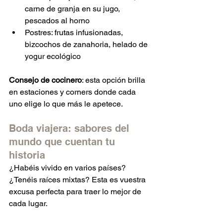
carne de granja en su jugo, 
pescados al horno
Postres: frutas infusionadas, 
bizcochos de zanahoria, helado de 
yogur ecológico
Consejo de cocinero
: esta opción brilla 
en estaciones y corners donde cada 
uno elige lo que más le apetece.
Boda viajera: sabores del 
mundo que cuentan tu 
historia
¿Habéis vivido en varios países? 
¿Tenéis raíces mixtas? Esta es vuestra 
excusa perfecta para traer lo mejor de 
cada lugar.