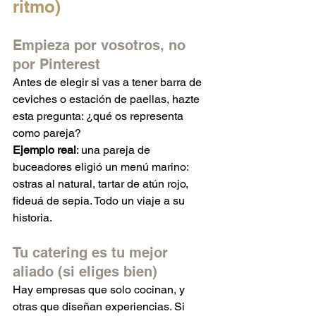
ritmo)
Empieza por vosotros, no 
por Pinterest
Antes de elegir si vas a tener barra de 
ceviches o estación de paellas, hazte 
esta pregunta: ¿qué os representa 
como pareja?
Ejemplo real
: una pareja de 
buceadores eligió un menú marino: 
ostras al natural, tartar de atún rojo, 
fideuá de sepia. Todo un viaje a su 
historia.
Tu catering es tu mejor 
aliado (si eliges bien)
Hay empresas que solo cocinan, y 
otras que diseñan experiencias. Si 