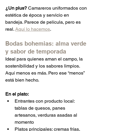
¿Un plus?
 Camareros uniformados con 
estética de época y servicio en 
bandeja. Parece de película, pero es 
real. 
Aquí lo hacemos
.
Bodas bohemias: alma verde 
y sabor de temporada
Ideal para quienes aman el campo, la 
sostenibilidad y los sabores limpios. 
Aquí menos es más. Pero ese “menos” 
está bien hecho.
En el plato:
Entrantes con producto local: 
tablas de quesos, panes 
artesanos, verduras asadas al 
momento
Platos principales: cremas frías, 