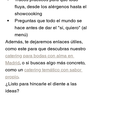
fluya, desde los alérgenos hasta el 
showcooking
Preguntas que todo el mundo se 
hace antes de dar el "sí, quiero" (al 
menú)
Además, te dejaremos enlaces útiles, 
como este para que descubras nuestro 
catering para bodas con alma en 
Madrid
, o si buscas algo más concreto, 
como un 
catering temático con sabor 
propio
.
¿Listo para hincarle el diente a las 
ideas?