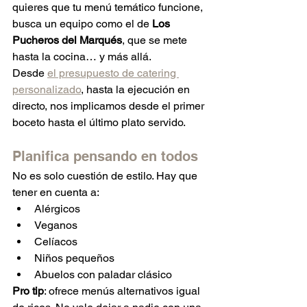
quieres que tu menú temático funcione, 
busca un equipo como el de 
Los 
Pucheros del Marqués
, que se mete 
hasta la cocina… y más allá.
Desde 
el presupuesto de catering 
personalizado
, hasta la ejecución en 
directo, nos implicamos desde el primer 
boceto hasta el último plato servido.
Planifica pensando en todos
No es solo cuestión de estilo. Hay que 
tener en cuenta a:
Alérgicos
Veganos
Celíacos
Niños pequeños
Abuelos con paladar clásico
Pro tip
: ofrece menús alternativos igual 