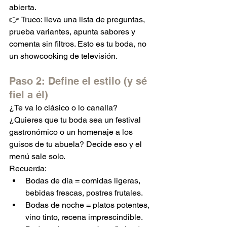
abierta.
👉 Truco: lleva una lista de preguntas, 
prueba variantes, apunta sabores y 
comenta sin filtros. Esto es tu boda, no 
un showcooking de televisión.
Paso 2: Define el estilo (y sé 
fiel a él)
¿Te va lo clásico o lo canalla? 
¿Quieres que tu boda sea un festival 
gastronómico o un homenaje a los 
guisos de tu abuela? Decide eso y el 
menú sale solo.
Recuerda:
Bodas de día = comidas ligeras, 
bebidas frescas, postres frutales.
Bodas de noche = platos potentes, 
vino tinto, recena imprescindible.