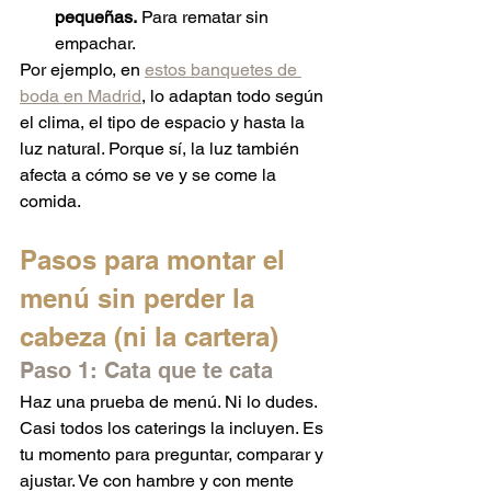
pequeñas.
 Para rematar sin 
empachar.
Por ejemplo, en 
estos banquetes de 
boda en Madrid
, lo adaptan todo según 
el clima, el tipo de espacio y hasta la 
luz natural. Porque sí, la luz también 
afecta a cómo se ve y se come la 
comida.
Pasos para montar el 
menú sin perder la 
cabeza (ni la cartera)
Paso 1: Cata que te cata
Haz una prueba de menú. Ni lo dudes. 
Casi todos los caterings la incluyen. Es 
tu momento para preguntar, comparar y 
ajustar. Ve con hambre y con mente 