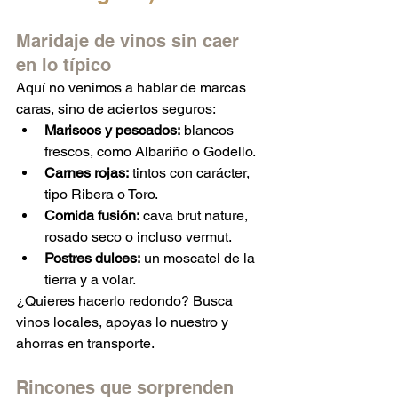
Maridaje de vinos sin caer 
en lo típico
Aquí no venimos a hablar de marcas 
caras, sino de aciertos seguros:
Mariscos y pescados:
 blancos 
frescos, como Albariño o Godello.
Carnes rojas:
 tintos con carácter, 
tipo Ribera o Toro.
Comida fusión:
 cava brut nature, 
rosado seco o incluso vermut.
Postres dulces:
 un moscatel de la 
tierra y a volar.
¿Quieres hacerlo redondo? Busca 
vinos locales, apoyas lo nuestro y 
ahorras en transporte.
Rincones que sorprenden