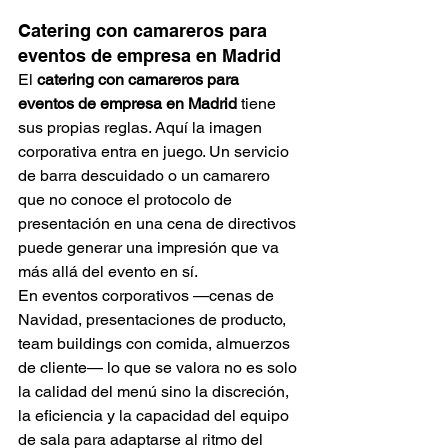
Catering con camareros para 
eventos de empresa en Madrid
El 
catering con camareros para 
eventos de empresa en Madrid
 tiene 
sus propias reglas. Aquí la imagen 
corporativa entra en juego. Un servicio 
de barra descuidado o un camarero 
que no conoce el protocolo de 
presentación en una cena de directivos 
puede generar una impresión que va 
más allá del evento en sí.
En eventos corporativos —cenas de 
Navidad, presentaciones de producto, 
team buildings con comida, almuerzos 
de cliente— lo que se valora no es solo 
la calidad del menú sino la discreción, 
la eficiencia y la capacidad del equipo 
de sala para adaptarse al ritmo del 