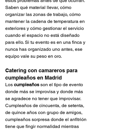
estos problemas antes de que ocurran. 
Saben qué material llevar, cómo 
organizar las zonas de trabajo, cómo 
mantener la cadena de temperatura en 
exteriores y cómo gestionar el servicio 
cuando el espacio no está diseñado 
para ello. Si tu evento es en una finca y 
nunca has organizado uno antes, ese 
equipo vale su peso en oro.
Catering con camareros para 
cumpleaños en Madrid
Los 
cumpleaños
 son el tipo de evento 
donde más se improvisa y donde más 
se agradece no tener que improvisar. 
Cumpleaños de cincuenta, de setenta, 
de quince años con grupo de amigos, 
cumpleaños sorpresa donde el anfitrión 
tiene que fingir normalidad mientras 