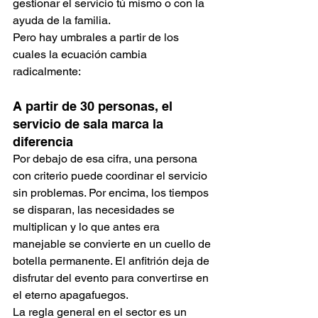
gestionar el servicio tú mismo o con la 
ayuda de la familia.
Pero hay umbrales a partir de los 
cuales la ecuación cambia 
radicalmente:
A partir de 30 personas, el 
servicio de sala marca la 
diferencia
Por debajo de esa cifra, una persona 
con criterio puede coordinar el servicio 
sin problemas. Por encima, los tiempos 
se disparan, las necesidades se 
multiplican y lo que antes era 
manejable se convierte en un cuello de 
botella permanente. El anfitrión deja de 
disfrutar del evento para convertirse en 
el eterno apagafuegos.
La regla general en el sector es un 