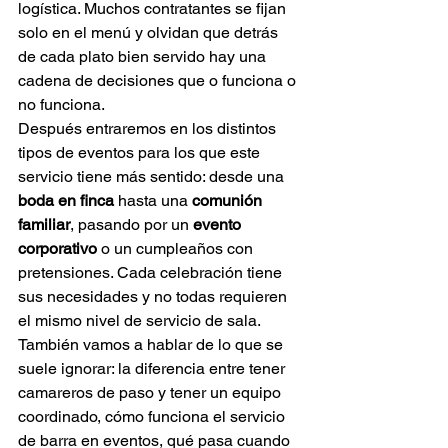
logística. Muchos contratantes se fijan 
solo en el menú y olvidan que detrás 
de cada plato bien servido hay una 
cadena de decisiones que o funciona o 
no funciona.
Después entraremos en los distintos 
tipos de eventos para los que este 
servicio tiene más sentido: desde una 
boda en finca
 hasta una 
comunión 
familiar
, pasando por un 
evento 
corporativo
 o un cumpleaños con 
pretensiones. Cada celebración tiene 
sus necesidades y no todas requieren 
el mismo nivel de servicio de sala.
También vamos a hablar de lo que se 
suele ignorar: la diferencia entre tener 
camareros de paso y tener un equipo 
coordinado, cómo funciona el servicio 
de barra en eventos, qué pasa cuando 