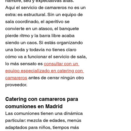
hambre, sed y expectativas altas.
Aquí el servicio de camareros no es un 
extra: es estructural. Sin un equipo de 
sala coordinado, el aperitivo se 
convierte en un atasco, el banquete 
pierde ritmo y la barra libre acaba 
siendo un caos. Si estás organizando 
una boda y todavía no tienes claro 
cómo va a funcionar el servicio de sala, 
lo más sensato es 
consultar con un 
equipo especializado en catering con 
camareros
 antes de cerrar ningún otro 
proveedor.
Catering con camareros para 
comuniones en Madrid
Las comuniones tienen una dinámica 
particular: mezcla de edades, menús 
adaptados para niños, tiempos más 