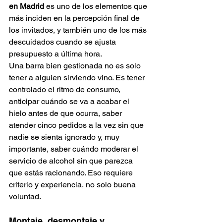
en Madrid
 es uno de los elementos que 
más inciden en la percepción final de 
los invitados, y también uno de los más 
descuidados cuando se ajusta 
presupuesto a última hora.
Una barra bien gestionada no es solo 
tener a alguien sirviendo vino. Es tener 
controlado el ritmo de consumo, 
anticipar cuándo se va a acabar el 
hielo antes de que ocurra, saber 
atender cinco pedidos a la vez sin que 
nadie se sienta ignorado y, muy 
importante, saber cuándo moderar el 
servicio de alcohol sin que parezca 
que estás racionando. Eso requiere 
criterio y experiencia, no solo buena 
voluntad.
Montaje, desmontaje y 