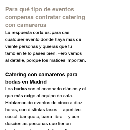
Para qué tipo de eventos 
compensa contratar catering 
con camareros
La respuesta corta es: para casi 
cualquier evento donde haya más de 
veinte personas y quieras que tú 
también te lo pases bien. Pero vamos 
al detalle, porque los matices importan.
Catering con camareros para 
bodas en Madrid
Las 
bodas
 son el escenario clásico y el 
que más exige al equipo de sala. 
Hablamos de eventos de cinco a diez 
horas, con distintas fases —aperitivo, 
cóctel, banquete, barra libre— y con 
doscientas personas que tienen 