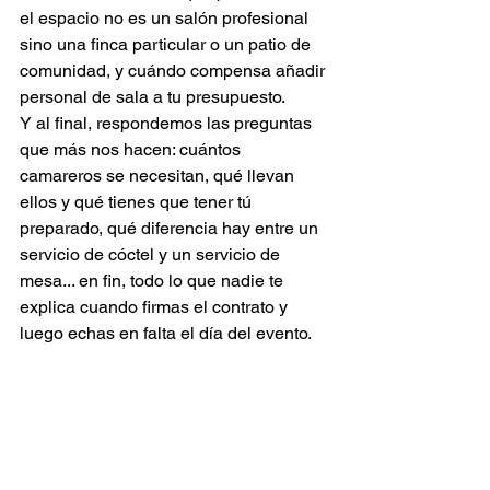
el espacio no es un salón profesional 
sino una finca particular o un patio de 
comunidad, y cuándo compensa añadir 
personal de sala a tu presupuesto.
Y al final, respondemos las preguntas 
que más nos hacen: cuántos 
camareros se necesitan, qué llevan 
ellos y qué tienes que tener tú 
preparado, qué diferencia hay entre un 
servicio de cóctel y un servicio de 
mesa... en fin, todo lo que nadie te 
explica cuando firmas el contrato y 
luego echas en falta el día del evento.