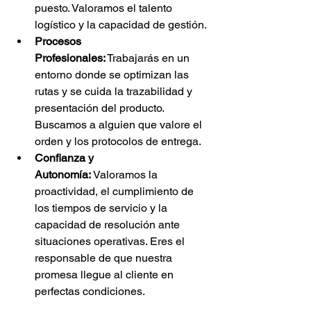
puesto. Valoramos el talento 
logístico y la capacidad de gestión.
Procesos 
Profesionales:
 Trabajarás en un 
entorno donde se optimizan las 
rutas y se cuida la trazabilidad y 
presentación del producto. 
Buscamos a alguien que valore el 
orden y los protocolos de entrega.
Confianza y 
Autonomía:
 Valoramos la 
proactividad, el cumplimiento de 
los tiempos de servicio y la 
capacidad de resolución ante 
situaciones operativas. Eres el 
responsable de que nuestra 
promesa llegue al cliente en 
perfectas condiciones.