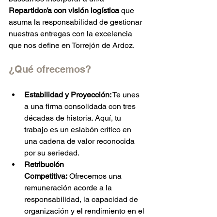
Repartidor/a con visión logística
 que 
asuma la responsabilidad de gestionar 
nuestras entregas con la excelencia 
que nos define en Torrejón de Ardoz.
¿Qué ofrecemos?
Estabilidad y Proyección:
 Te unes 
a una firma consolidada con tres 
décadas de historia. Aquí, tu 
trabajo es un eslabón crítico en 
una cadena de valor reconocida 
por su seriedad.
Retribución 
Competitiva:
 Ofrecemos una 
remuneración acorde a la 
responsabilidad, la capacidad de 
organización y el rendimiento en el 