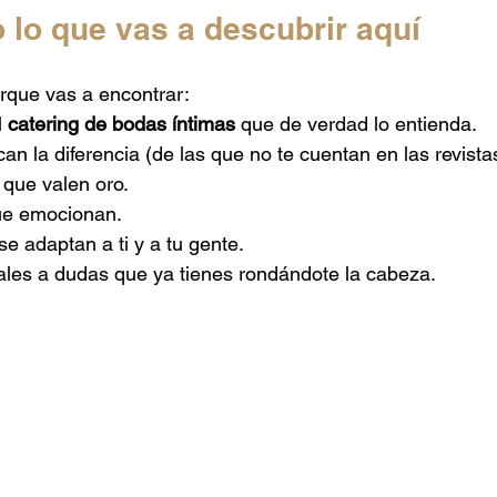
o lo que vas a descubrir aquí
rque vas a encontrar:
 
catering de bodas íntimas
 que de verdad lo entienda.
n la diferencia (de las que no te cuentan en las revista
 que valen oro.
ue emocionan.
e adaptan a ti y a tu gente.
ales a dudas que ya tienes rondándote la cabeza.