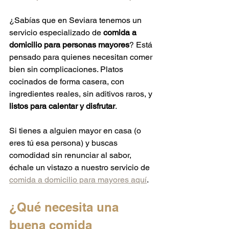
¿Sabías que en Seviara tenemos un 
servicio especializado de 
comida a 
domicilio para personas mayores
? Está 
pensado para quienes necesitan comer 
bien sin complicaciones. Platos 
cocinados de forma casera, con 
ingredientes reales, sin aditivos raros, y 
listos para calentar y disfrutar
.
Si tienes a alguien mayor en casa (o 
eres tú esa persona) y buscas 
comodidad sin renunciar al sabor, 
échale un vistazo a nuestro servicio de 
comida a domicilio para mayores aquí
.
¿Qué necesita una 
buena comida 