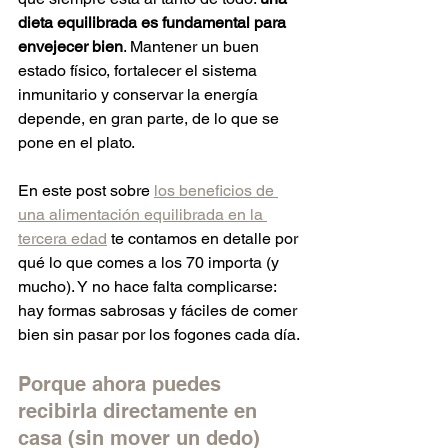
dieta equilibrada es fundamental para 
envejecer bien
. Mantener un buen 
estado físico, fortalecer el sistema 
inmunitario y conservar la energía 
depende, en gran parte, de lo que se 
pone en el plato.
En este post sobre 
los beneficios de 
una alimentación equilibrada en la 
tercera edad
 te contamos en detalle por 
qué lo que comes a los 70 importa (y 
mucho). Y no hace falta complicarse: 
hay formas sabrosas y fáciles de comer 
bien sin pasar por los fogones cada día.
Porque ahora puedes 
recibirla directamente en 
casa (sin mover un dedo)