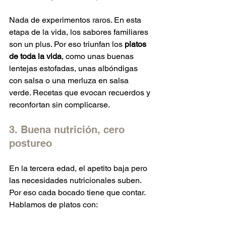
Nada de experimentos raros. En esta 
etapa de la vida, los sabores familiares 
son un plus. Por eso triunfan los 
platos 
de toda la vida
, como unas buenas 
lentejas estofadas, unas albóndigas 
con salsa o una merluza en salsa 
verde. Recetas que evocan recuerdos y 
reconfortan sin complicarse.
3. Buena nutrición, cero 
postureo
En la tercera edad, el apetito baja pero 
las necesidades nutricionales suben. 
Por eso cada bocado tiene que contar. 
Hablamos de platos con: