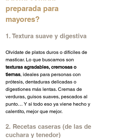
preparada para 
mayores?
1. Textura suave y digestiva
Olvídate de platos duros o difíciles de 
masticar. Lo que buscamos son 
texturas agradables, cremosas o 
tiernas
, ideales para personas con 
prótesis, dentaduras delicadas o 
digestiones más lentas. Cremas de 
verduras, guisos suaves, pescados al 
punto… Y si todo eso ya viene hecho y 
calentito, mejor que mejor.
2. Recetas caseras (de las de 
cuchara y tenedor)