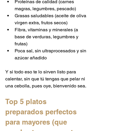
Proteínas de calidad (carnes 
magras, legumbres, pescado)
Grasas saludables (aceite de oliva 
virgen extra, frutos secos)
Fibra, vitaminas y minerales (a 
base de verduras, legumbres y 
frutas)
Poca sal, sin ultraprocesados y sin 
azúcar añadido
Y si todo eso te lo sirven listo para 
calentar, sin que tú tengas que pelar ni 
una cebolla, pues oye, bienvenido sea.
Top 5 platos 
preparados perfectos 
para mayores (que 