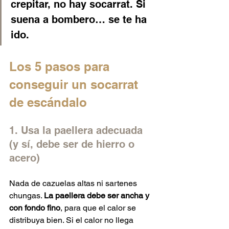
crepitar, no hay socarrat. Si 
suena a bombero… se te ha 
ido.
Los 5 pasos para 
conseguir un socarrat 
de escándalo
1. Usa la paellera adecuada 
(y sí, debe ser de hierro o 
acero)
Nada de cazuelas altas ni sartenes 
chungas. 
La paellera debe ser ancha y 
con fondo fino
, para que el calor se 
distribuya bien. Si el calor no llega 