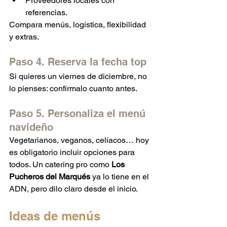
Proveedores locales con 
referencias.
Compara menús, logística, flexibilidad 
y extras.
Paso 4. Reserva la fecha top
Si quieres un viernes de diciembre, no 
lo pienses: confírmalo cuanto antes.
Paso 5. Personaliza el menú 
navideño
Vegetarianos, veganos, celíacos… hoy 
es obligatorio incluir opciones para 
todos. Un catering pro como 
Los 
Pucheros del Marqués
 ya lo tiene en el 
ADN, pero dilo claro desde el inicio.
Ideas de menús 