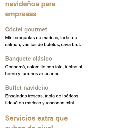
navideños para 
empresas
Cóctel gourmet
Mini croquetas de marisco, tartar de 
salmón, vasitos de boletus, cava brut.
Banquete clásico
Consomé, solomillo con foie, lubina al 
horno y turrones artesanos.
Buffet navideño
Ensaladas frescas, tabla de ibéricos, 
fideuá de marisco y roscones mini.
Servicios extra que 