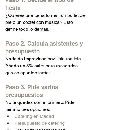
Paso 1. Decide el tipo de 
fiesta
¿Quieres una cena formal, un buffet de 
pie o un cóctel con música? Esto 
define todo lo demás.
Paso 2. Calcula asistentes y 
presupuesto
Nada de improvisar: haz lista realista. 
Añade un 5% extra para rezagados 
que se apunten tarde.
Paso 3. Pide varios 
presupuestos
No te quedes con el primero. Pide 
mínimo tres opciones:
Catering en Madrid
Presupuesto de catering