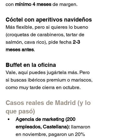
con 
mínimo 4 meses
 de margen.
Cóctel con aperitivos navideños
Más flexible, pero si quieres lo bueno 
(croquetas de carabineros, tartar de 
salmón, cava rico), pide fecha 
2-3 
meses antes
.
Buffet en la oficina
Vale, aquí puedes jugártela más. Pero 
si buscas ibéricos premium o mariscos, 
como muy tarde cierra en octubre.
Casos reales de Madrid (y lo 
que pasó)
Agencia de marketing (200 
empleados, Castellana):
 llamaron 
en noviembre, pagaron un 20% 