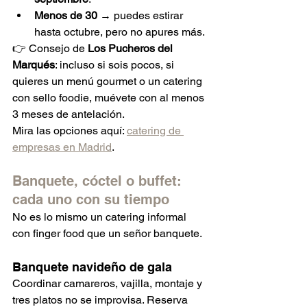
Menos de 30
 → puedes estirar 
hasta octubre, pero no apures más.
👉 Consejo de 
Los Pucheros del 
Marqués
: incluso si sois pocos, si 
quieres un menú gourmet o un catering 
con sello foodie, muévete con al menos 
3 meses de antelación.
Mira las opciones aquí: 
catering de 
empresas en Madrid
.
Banquete, cóctel o buffet: 
cada uno con su tiempo
No es lo mismo un catering informal 
con finger food que un señor banquete.
Banquete navideño de gala
Coordinar camareros, vajilla, montaje y 
tres platos no se improvisa. Reserva 