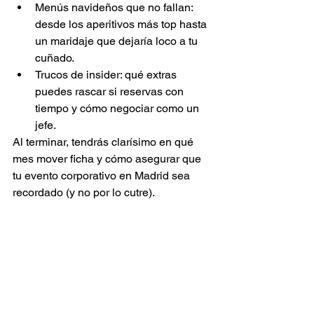
Menús navideños que no fallan: 
desde los aperitivos más top hasta 
un maridaje que dejaría loco a tu 
cuñado.
Trucos de insider: qué extras 
puedes rascar si reservas con 
tiempo y cómo negociar como un 
jefe.
Al terminar, tendrás clarísimo en qué 
mes mover ficha y cómo asegurar que 
tu evento corporativo en Madrid sea 
recordado (y no por lo cutre).