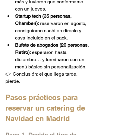
más y tuvieron que conformarse 
con un jueves.
Startup tech (35 personas, 
Chamberí):
 reservaron en agosto, 
consiguieron sushi en directo y 
cava incluido en el pack.
Bufete de abogados (20 personas, 
Retiro):
 esperaron hasta 
diciembre… y terminaron con un 
menú básico sin personalización.
👉 Conclusión: el que llega tarde, 
pierde.
Pasos prácticos para 
reservar un catering de 
Navidad en Madrid