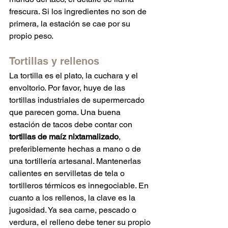
frescura. Si los ingredientes no son de 
primera, la estación se cae por su 
propio peso.
Tortillas y rellenos
La tortilla es el plato, la cuchara y el 
envoltorio. Por favor, huye de las 
tortillas industriales de supermercado 
que parecen goma. Una buena 
estación de tacos debe contar con 
tortillas de maíz nixtamalizado
, 
preferiblemente hechas a mano o de 
una tortillería artesanal. Mantenerlas 
calientes en servilletas de tela o 
tortilleros térmicos es innegociable. En 
cuanto a los rellenos, la clave es la 
jugosidad. Ya sea carne, pescado o 
verdura, el relleno debe tener su propio 