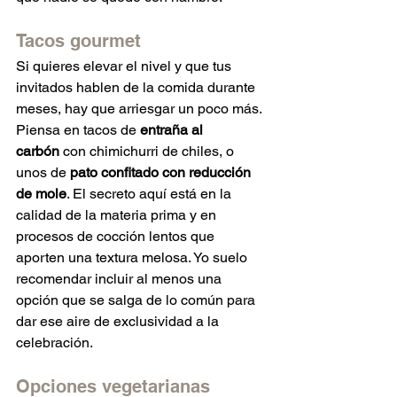
Tacos gourmet
Si quieres elevar el nivel y que tus 
invitados hablen de la comida durante 
meses, hay que arriesgar un poco más. 
Piensa en tacos de 
entraña al 
carbón
 con chimichurri de chiles, o 
unos de 
pato confitado con reducción 
de mole
. El secreto aquí está en la 
calidad de la materia prima y en 
procesos de cocción lentos que 
aporten una textura melosa. Yo suelo 
recomendar incluir al menos una 
opción que se salga de lo común para 
dar ese aire de exclusividad a la 
celebración.
Opciones vegetarianas