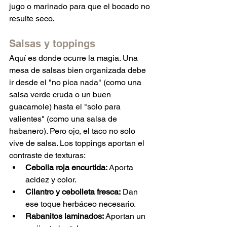
jugo o marinado para que el bocado no 
resulte seco.
Salsas y toppings
Aquí es donde ocurre la magia. Una 
mesa de salsas bien organizada debe 
ir desde el "no pica nada" (como una 
salsa verde cruda o un buen 
guacamole) hasta el "solo para 
valientes" (como una salsa de 
habanero). Pero ojo, el taco no solo 
vive de salsa. Los toppings aportan el 
contraste de texturas:
Cebolla roja encurtida:
 Aporta 
acidez y color.
Cilantro y cebolleta fresca:
 Dan 
ese toque herbáceo necesario.
Rabanitos laminados:
 Aportan un 