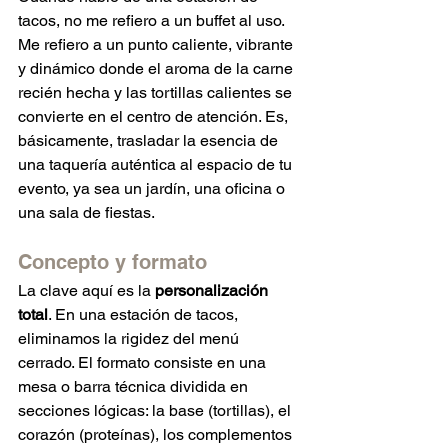
tacos, no me refiero a un buffet al uso. 
Me refiero a un punto caliente, vibrante 
y dinámico donde el aroma de la carne 
recién hecha y las tortillas calientes se 
convierte en el centro de atención. Es, 
básicamente, trasladar la esencia de 
una taquería auténtica al espacio de tu 
evento, ya sea un jardín, una oficina o 
una sala de fiestas.
Concepto y formato
La clave aquí es la 
personalización 
total
. En una estación de tacos, 
eliminamos la rigidez del menú 
cerrado. El formato consiste en una 
mesa o barra técnica dividida en 
secciones lógicas: la base (tortillas), el 
corazón (proteínas), los complementos 