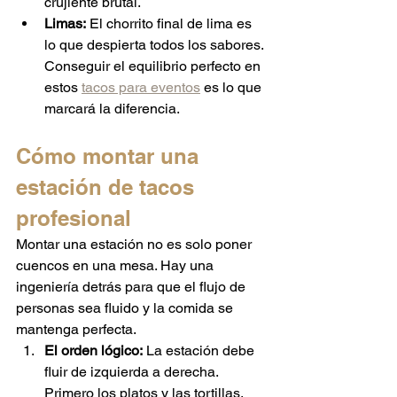
crujiente brutal.
Limas:
 El chorrito final de lima es 
lo que despierta todos los sabores. 
Conseguir el equilibrio perfecto en 
estos 
tacos para eventos
 es lo que 
marcará la diferencia.
Cómo montar una 
estación de tacos 
profesional
Montar una estación no es solo poner 
cuencos en una mesa. Hay una 
ingeniería detrás para que el flujo de 
personas sea fluido y la comida se 
mantenga perfecta.
El orden lógico:
 La estación debe 
fluir de izquierda a derecha. 
Primero los platos y las tortillas, 