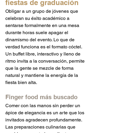
fiestas de graduación
Obligar a un grupo de jóvenes que 
celebran su éxito académico a 
sentarse formalmente en una mesa 
durante horas suele apagar el 
dinamismo del evento. Lo que de 
verdad funciona es el formato cóctel. 
Un buffet libre, interactivo y lleno de 
ritmo invita a la conversación, permite 
que la gente se mezcle de forma 
natural y mantiene la energía de la 
fiesta bien alta.  
Finger food más buscado
Comer con las manos sin perder un 
ápice de elegancia es un arte que los 
invitados agradecen profundamente. 
Las preparaciones culinarias que 