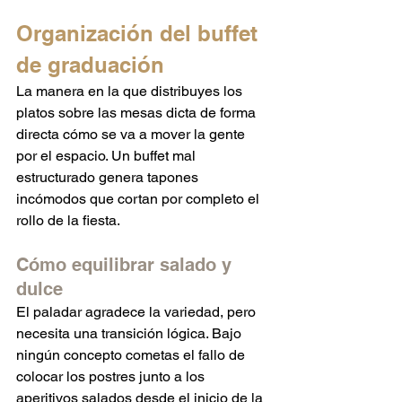
Organización del buffet 
de graduación
La manera en la que distribuyes los 
platos sobre las mesas dicta de forma 
directa cómo se va a mover la gente 
por el espacio. Un buffet mal 
estructurado genera tapones 
incómodos que cortan por completo el 
rollo de la fiesta.  
Cómo equilibrar salado y 
dulce
El paladar agradece la variedad, pero 
necesita una transición lógica. Bajo 
ningún concepto cometas el fallo de 
colocar los postres junto a los 
aperitivos salados desde el inicio de la 