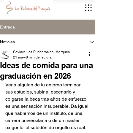
Entrada
Noticias
Seviara Los Pucheros del Marqués
21 may
8 min de lectura
Ideas de comida para una
graduación en 2026
Ver a alguien de tu entorno terminar 
sus estudios, subir al escenario y 
colgarse la beca tras años de esfuerzo 
es una sensación insuperable. Da igual 
que hablemos de un instituto, de una 
carrera universitaria o de un máster 
exigente; el subidón de orgullo es real. 