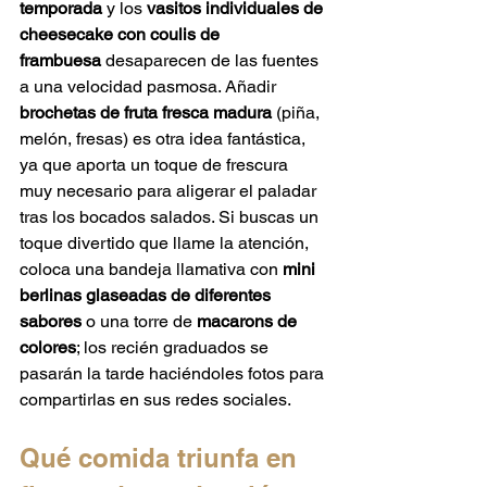
temporada
 y los 
vasitos individuales de 
cheesecake con coulis de 
frambuesa
 desaparecen de las fuentes 
a una velocidad pasmosa. Añadir 
brochetas de fruta fresca madura
 (piña, 
melón, fresas) es otra idea fantástica, 
ya que aporta un toque de frescura 
muy necesario para aligerar el paladar 
tras los bocados salados. Si buscas un 
toque divertido que llame la atención, 
coloca una bandeja llamativa con 
mini 
berlinas glaseadas de diferentes 
sabores
 o una torre de 
macarons de 
colores
; los recién graduados se 
pasarán la tarde haciéndoles fotos para 
compartirlas en sus redes sociales.  
Qué comida triunfa en 