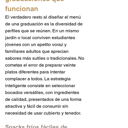
funcionan
El verdadero resto al diseñar el menú 
de una graduación es la diversidad de 
perfiles que se reúnen. En un mismo 
jardín o local conviven estudiantes 
jóvenes con un apetito voraz y 
familiares adultos que aprecian 
sabores más sutiles o tradicionales. No 
cometas el error de preparar veinte 
platos diferentes para intentar 
complacer a todos. La estrategia 
inteligente consiste en seleccionar 
bocados versátiles, con ingredientes 
de calidad, presentados de una forma 
atractiva y fácil de consumir sin 
necesidad de usar cubierto y tenedor.
Snacks fríos fáciles de 