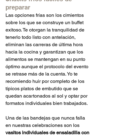
preparar
Las opciones frías son los cimientos 
sobre los que se construye un buffet 
exitoso. Te otorgan la tranquilidad de 
tenerlo todo listo con antelación, 
eliminan las carreras de última hora 
hacia la cocina y garantizan que los 
alimentos se mantengan en su punto 
óptimo aunque el protocolo del evento 
se retrase más de la cuenta. Yo te 
recomiendo huir por completo de los 
típicos platos de embutido que se 
quedan acartonados al sol y optar por 
formatos individuales bien trabajados.  
Una de las bandejas que nunca falla 
en nuestras celebraciones son los 
vasitos individuales de ensaladilla con 