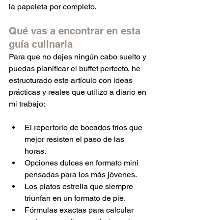
la papeleta por completo.  
Qué vas a encontrar en esta 
guía culinaria
Para que no dejes ningún cabo suelto y 
puedas planificar el buffet perfecto, he 
estructurado este artículo con ideas 
prácticas y reales que utilizo a diario en 
mi trabajo:  
El repertorio de bocados fríos que 
mejor resisten el paso de las 
horas.  
Opciones dulces en formato mini 
pensadas para los más jóvenes.  
Los platos estrella que siempre 
triunfan en un formato de pie.  
Fórmulas exactas para calcular 