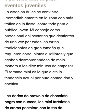
eventos juveniles
La estación dulce se convierte 
irremediablemente en la zona con más 
tráfico de la fiesta, sobre todo para el 
público joven. Mi consejo como 
profesional del sector es que destierres 
de una vez por todas las tartas 
tradicionales de gran tamaño que 
requieren corte, platos auxiliares y que 
acaban desmoronándose de mala 
manera a los diez minutos de empezar. 
El formato mini es lo que dicta la 
tendencia actual por pura comodidad y 
estética.  
Los 
dados de brownie de chocolate 
negro con nueces
, las 
mini tartaletas 
de crema pastelera con frutas de 