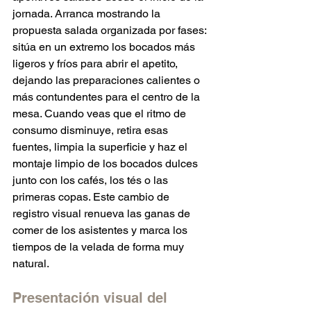
jornada. Arranca mostrando la 
propuesta salada organizada por fases: 
sitúa en un extremo los bocados más 
ligeros y fríos para abrir el apetito, 
dejando las preparaciones calientes o 
más contundentes para el centro de la 
mesa. Cuando veas que el ritmo de 
consumo disminuye, retira esas 
fuentes, limpia la superficie y haz el 
montaje limpio de los bocados dulces 
junto con los cafés, los tés o las 
primeras copas. Este cambio de 
registro visual renueva las ganas de 
comer de los asistentes y marca los 
tiempos de la velada de forma muy 
natural.  
Presentación visual del 