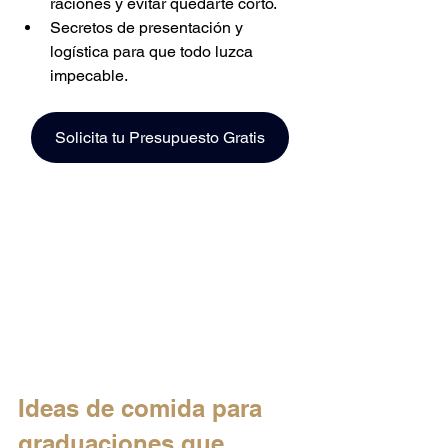
raciones y evitar quedarte corto.  
Secretos de presentación y 
logística para que todo luzca 
impecable.  
Solicita tu Presupuesto Gratis
Ideas de comida para 
graduaciones que 