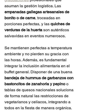
asuman la gestión logística. Las 
empanadas gallegas artesanales de 
bonito o de carne
, troceadas en 
porciones perfectas, y las 
quiches de 
verduras de la huerta
 son auténticos 
salvavidas en eventos numerosos.  
Se mantienen perfectas a temperatura 
ambiente y no pierden su gracia con 
las horas. Además, es fundamental 
integrar la inclusión alimentaria en el 
buffet general. Disponer de una buena 
bandeja de hummus de garbanzos con 
bastoncitos de zanahoria y pepino
 o 
tablas de quesos nacionales soluciona 
de forma natural las restricciones de 
vegetarianos y celíacos, integrando a 
todos en la fiesta de manera orgánica.  