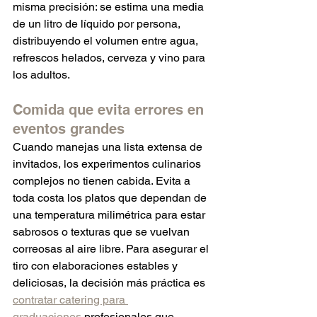
misma precisión: se estima una media 
de un litro de líquido por persona, 
distribuyendo el volumen entre agua, 
refrescos helados, cerveza y vino para 
los adultos.  
Comida que evita errores en 
eventos grandes
Cuando manejas una lista extensa de 
invitados, los experimentos culinarios 
complejos no tienen cabida. Evita a 
toda costa los platos que dependan de 
una temperatura milimétrica para estar 
sabrosos o texturas que se vuelvan 
correosas al aire libre. Para asegurar el 
tiro con elaboraciones estables y 
deliciosas, la decisión más práctica es 
contratar catering para 
graduaciones
 profesionales que 