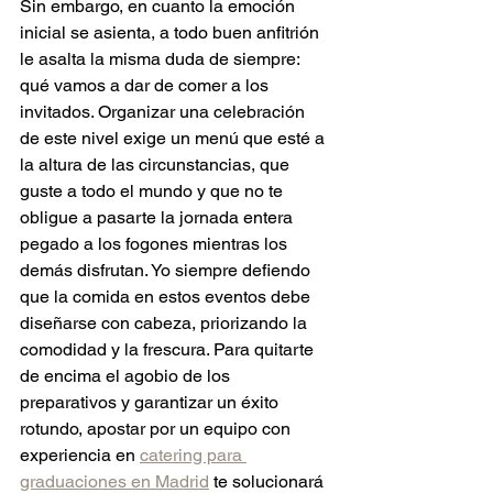
Sin embargo, en cuanto la emoción 
inicial se asienta, a todo buen anfitrión 
le asalta la misma duda de siempre: 
qué vamos a dar de comer a los 
invitados. Organizar una celebración 
de este nivel exige un menú que esté a 
la altura de las circunstancias, que 
guste a todo el mundo y que no te 
obligue a pasarte la jornada entera 
pegado a los fogones mientras los 
demás disfrutan. Yo siempre defiendo 
que la comida en estos eventos debe 
diseñarse con cabeza, priorizando la 
comodidad y la frescura. Para quitarte 
de encima el agobio de los 
preparativos y garantizar un éxito 
rotundo, apostar por un equipo con 
experiencia en 
catering para 
graduaciones en Madrid
 te solucionará 