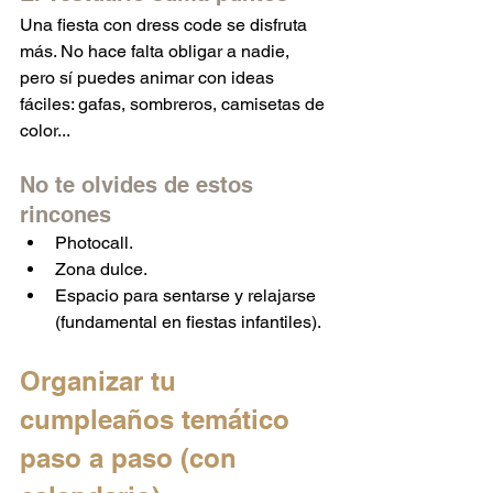
Una fiesta con dress code se disfruta 
más. No hace falta obligar a nadie, 
pero sí puedes animar con ideas 
fáciles: gafas, sombreros, camisetas de 
color...
No te olvides de estos 
rincones
Photocall.
Zona dulce.
Espacio para sentarse y relajarse 
(fundamental en fiestas infantiles).
Organizar tu 
cumpleaños temático 
paso a paso (con 