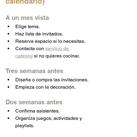
calendario)
A un mes vista
Elige tema.
Haz lista de invitados.
Reserva espacio si lo necesitas.
Contacta con 
servicio de 
catering
 si no quieres cocinar.
Tres semanas antes
Diseña o compra las invitaciones.
Empieza con la decoración.
Dos semanas antes
Confirma asistentes.
Organiza juegos, actividades y 
playlists.