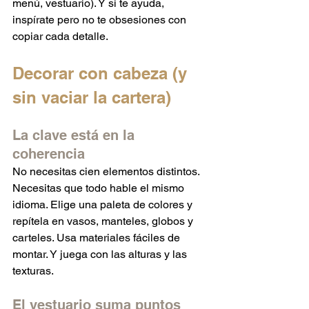
menú, vestuario). Y si te ayuda, 
inspírate pero no te obsesiones con 
copiar cada detalle.
Decorar con cabeza (y 
sin vaciar la cartera)
La clave está en la 
coherencia
No necesitas cien elementos distintos. 
Necesitas que todo hable el mismo 
idioma. Elige una paleta de colores y 
repítela en vasos, manteles, globos y 
carteles. Usa materiales fáciles de 
montar. Y juega con las alturas y las 
texturas.
El vestuario suma puntos