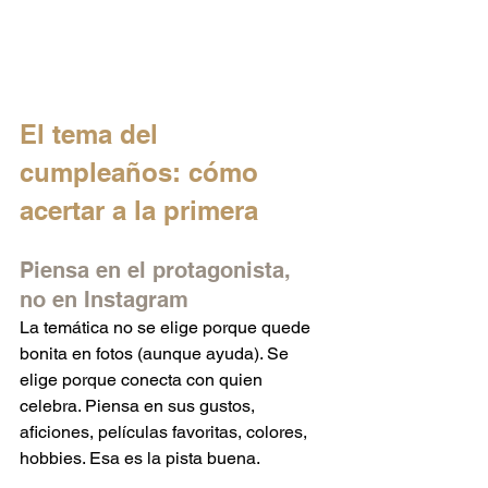
El tema del 
cumpleaños: cómo 
acertar a la primera
Piensa en el protagonista, 
no en Instagram
La temática no se elige porque quede 
bonita en fotos (aunque ayuda). Se 
elige porque conecta con quien 
celebra. Piensa en sus gustos, 
aficiones, películas favoritas, colores, 
hobbies. Esa es la pista buena.