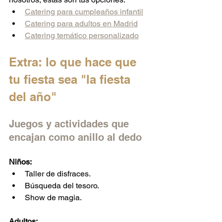
Catering para cumpleaños infantil
Catering para adultos en Madrid
Catering temático personalizado
Extra: lo que hace que 
tu fiesta sea "la fiesta 
del año"
Juegos y actividades que 
encajan como anillo al dedo
Niños:
Taller de disfraces.
Búsqueda del tesoro.
Show de magia.
Adultos: