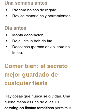
Una semana antes
Prepara bolsas de regalo.
Revisa materiales y herramientas.
Día antes
Monta decoración.
Deja lista la bebida fría.
Descansa (parece obvio, pero no 
lo es).
Comer bien: el secreto 
mejor guardado de 
cualquier fiesta
Hay cosas que nunca se olvidan. Una 
buena mesa es una de ellas. El 
catering en fiestas temáticas
 permite ir 