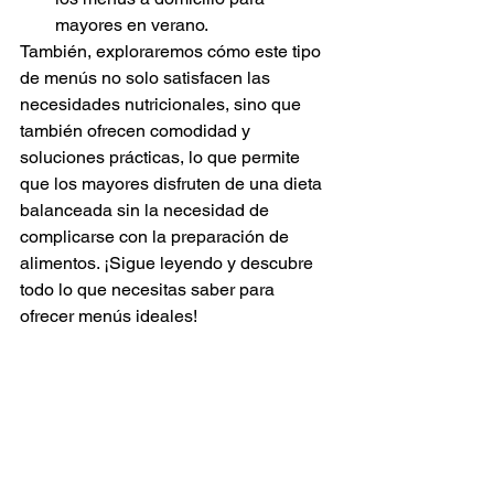
mayores en verano.
También, exploraremos cómo este tipo 
de menús no solo satisfacen las 
necesidades nutricionales, sino que 
también ofrecen comodidad y 
soluciones prácticas, lo que permite 
que los mayores disfruten de una dieta 
balanceada sin la necesidad de 
complicarse con la preparación de 
alimentos. ¡Sigue leyendo y descubre 
todo lo que necesitas saber para 
ofrecer menús ideales!