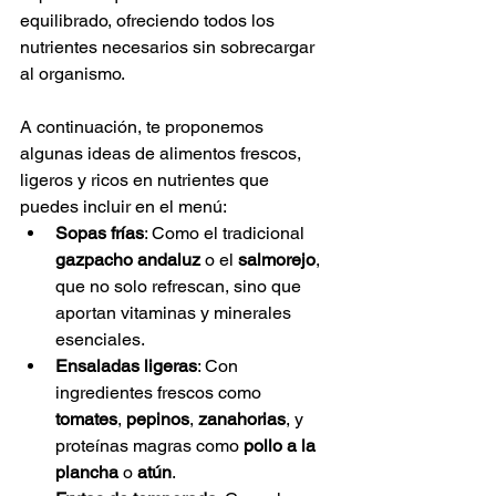
equilibrado, ofreciendo todos los 
nutrientes necesarios sin sobrecargar 
al organismo.
A continuación, te proponemos 
algunas ideas de alimentos frescos, 
ligeros y ricos en nutrientes que 
puedes incluir en el menú:
Sopas frías
: Como el tradicional 
gazpacho andaluz
 o el 
salmorejo
, 
que no solo refrescan, sino que 
aportan vitaminas y minerales 
esenciales.
Ensaladas ligeras
: Con 
ingredientes frescos como 
tomates
, 
pepinos
, 
zanahorias
, y 
proteínas magras como 
pollo a la 
plancha
 o 
atún
.