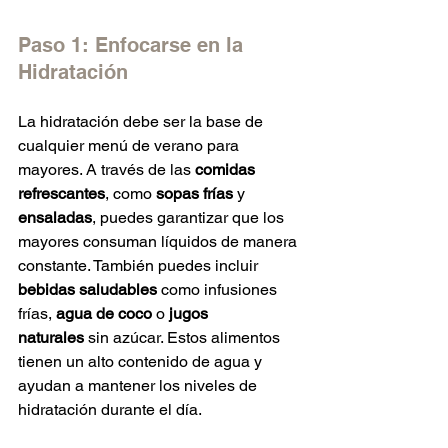
Paso 1: Enfocarse en la 
Hidratación
La hidratación debe ser la base de 
cualquier menú de verano para 
mayores. A través de las 
comidas 
refrescantes
, como 
sopas frías
 y 
ensaladas
, puedes garantizar que los 
mayores consuman líquidos de manera 
constante. También puedes incluir 
bebidas saludables
 como infusiones 
frías, 
agua de coco
 o 
jugos 
naturales
 sin azúcar. Estos alimentos 
tienen un alto contenido de agua y 
ayudan a mantener los niveles de 
hidratación durante el día.