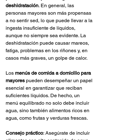
deshidratación
. En general, las 
personas mayores son más propensas 
a no sentir sed, lo que puede llevar a la 
ingesta insuficiente de líquidos, 
aunque no siempre sea evidente. La 
deshidratación puede causar mareos, 
fatiga, problemas en los riñones y, en 
casos más graves, un golpe de calor.
Los 
menús de comida a domicilio para 
mayores
 pueden desempeñar un papel 
esencial en garantizar que reciban 
suficientes líquidos. De hecho, un 
menú equilibrado no solo debe incluir 
agua, sino también alimentos ricos en 
agua, como frutas y verduras frescas.
Consejo práctico
: Asegúrate de incluir 