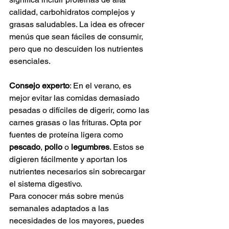
calidad, carbohidratos complejos y 
grasas saludables. La idea es ofrecer 
menús que sean fáciles de consumir, 
pero que no descuiden los nutrientes 
esenciales.
Consejo experto
: En el verano, es 
mejor evitar las comidas demasiado 
pesadas o difíciles de digerir, como las 
carnes grasas o las frituras. Opta por 
fuentes de proteína ligera como 
pescado
, 
pollo
 o 
legumbres
. Estos se 
digieren fácilmente y aportan los 
nutrientes necesarios sin sobrecargar 
el sistema digestivo.
Para conocer más sobre menús 
semanales adaptados a las 
necesidades de los mayores, puedes 