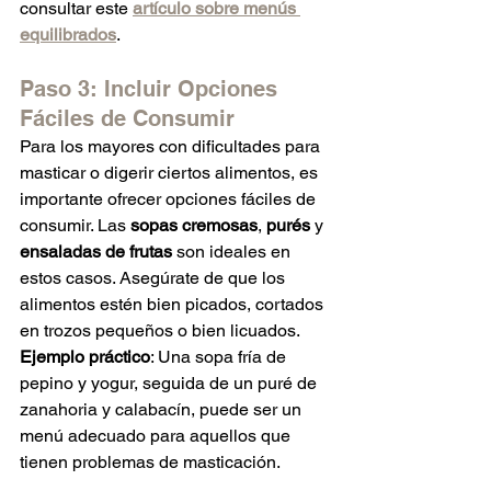
consultar este 
artículo sobre menús 
equilibrados
.
Paso 3: Incluir Opciones 
Fáciles de Consumir
Para los mayores con dificultades para 
masticar o digerir ciertos alimentos, es 
importante ofrecer opciones fáciles de 
consumir. Las 
sopas cremosas
, 
purés
 y 
ensaladas de frutas
 son ideales en 
estos casos. Asegúrate de que los 
alimentos estén bien picados, cortados 
en trozos pequeños o bien licuados.
Ejemplo práctico
: Una sopa fría de 
pepino y yogur, seguida de un puré de 
zanahoria y calabacín, puede ser un 
menú adecuado para aquellos que 
tienen problemas de masticación.