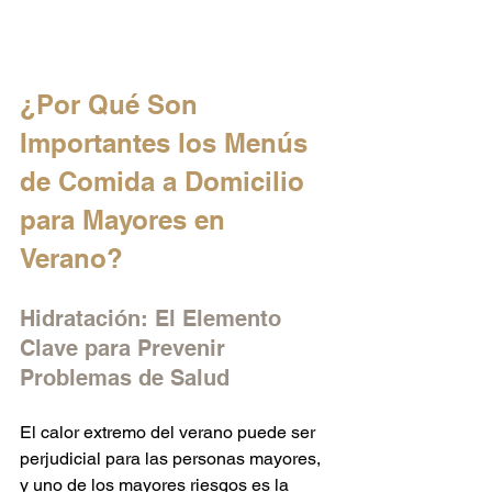
¿Por Qué Son 
Importantes los Menús 
de Comida a Domicilio 
para Mayores en 
Verano?
Hidratación: El Elemento 
Clave para Prevenir 
Problemas de Salud
El calor extremo del verano puede ser 
perjudicial para las personas mayores, 
y uno de los mayores riesgos es la 