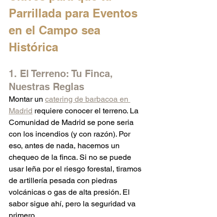
Parrillada para Eventos 
en el Campo sea 
Histórica
1. El Terreno: Tu Finca, 
Nuestras Reglas
Montar un 
catering de barbacoa en 
Madrid
 requiere conocer el terreno. La 
Comunidad de Madrid se pone seria 
con los incendios (y con razón). Por 
eso, antes de nada, hacemos un 
chequeo de la finca. Si no se puede 
usar leña por el riesgo forestal, tiramos 
de artillería pesada con piedras 
volcánicas o gas de alta presión. El 
sabor sigue ahí, pero la seguridad va 
primero.