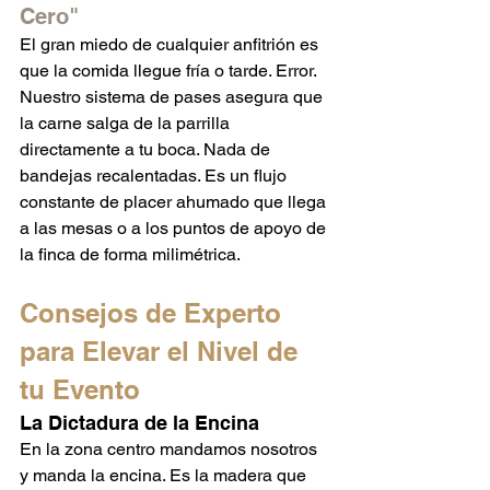
Cero"
El gran miedo de cualquier anfitrión es 
que la comida llegue fría o tarde. Error. 
Nuestro sistema de pases asegura que 
la carne salga de la parrilla 
directamente a tu boca. Nada de 
bandejas recalentadas. Es un flujo 
constante de placer ahumado que llega 
a las mesas o a los puntos de apoyo de 
la finca de forma milimétrica.
Consejos de Experto 
para Elevar el Nivel de 
tu Evento
La Dictadura de la Encina
En la zona centro mandamos nosotros 
y manda la encina. Es la madera que 