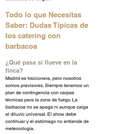
Todo lo que Necesitas 
Saber: Dudas Típicas de 
los catering con 
barbacoa
¿Qué pasa si llueve en la 
finca?
Madrid es traicionera, pero nosotros 
somos previsores. Siempre tenemos un 
plan de contingencia con carpas 
técnicas para la zona de fuego. La 
barbacoa no se apaga ni aunque caiga 
el diluvio universal. El show debe 
continuar y el estómago no entiende de 
meteorología.