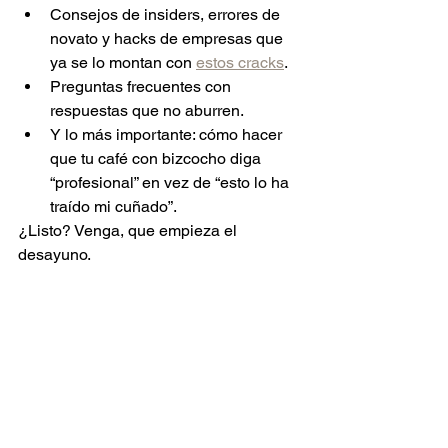
Consejos de insiders, errores de 
novato y hacks de empresas que 
ya se lo montan con 
estos cracks
.
Preguntas frecuentes con 
respuestas que no aburren.
Y lo más importante: cómo hacer 
que tu café con bizcocho diga 
“profesional” en vez de “esto lo ha 
traído mi cuñado”.
¿Listo? Venga, que empieza el 
desayuno.