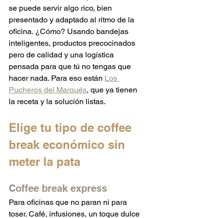
se puede servir algo rico, bien 
presentado y adaptado al ritmo de la 
oficina. ¿Cómo? Usando bandejas 
inteligentes, productos precocinados 
pero de calidad y una logística 
pensada para que tú no tengas que 
hacer nada. Para eso están 
Los 
Pucheros del Marqués
, que ya tienen 
la receta y la solución listas.
Elige tu tipo de coffee 
break económico sin 
meter la pata
Coffee break express
Para oficinas que no paran ni para 
toser. Café, infusiones, un toque dulce 