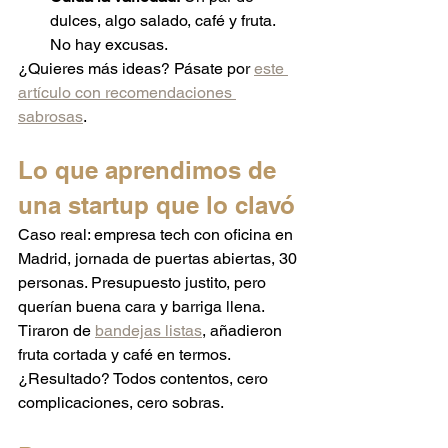
dulces, algo salado, café y fruta. 
No hay excusas.
¿Quieres más ideas? Pásate por 
este 
artículo con recomendaciones 
sabrosas
.
Lo que aprendimos de 
una startup que lo clavó
Caso real: empresa tech con oficina en 
Madrid, jornada de puertas abiertas, 30 
personas. Presupuesto justito, pero 
querían buena cara y barriga llena. 
Tiraron de 
bandejas listas
, añadieron 
fruta cortada y café en termos. 
¿Resultado? Todos contentos, cero 
complicaciones, cero sobras.