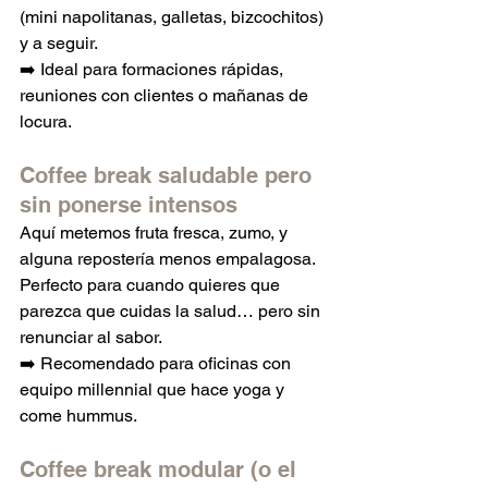
(mini napolitanas, galletas, bizcochitos) 
y a seguir.
➡️ Ideal para formaciones rápidas, 
reuniones con clientes o mañanas de 
locura.
Coffee break saludable pero 
sin ponerse intensos
Aquí metemos fruta fresca, zumo, y 
alguna repostería menos empalagosa. 
Perfecto para cuando quieres que 
parezca que cuidas la salud… pero sin 
renunciar al sabor.
➡️ Recomendado para oficinas con 
equipo millennial que hace yoga y 
come hummus.
Coffee break modular (o el 