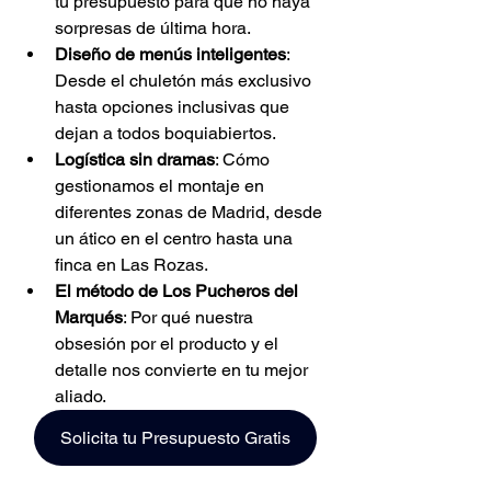
tu presupuesto para que no haya 
sorpresas de última hora.
Diseño de menús inteligentes
: 
Desde el chuletón más exclusivo 
hasta opciones inclusivas que 
dejan a todos boquiabiertos.
Logística sin dramas
: Cómo 
gestionamos el montaje en 
diferentes zonas de Madrid, desde 
un ático en el centro hasta una 
finca en Las Rozas.
El método de Los Pucheros del 
Marqués
: Por qué nuestra 
obsesión por el producto y el 
detalle nos convierte en tu mejor 
aliado.
Solicita tu Presupuesto Gratis