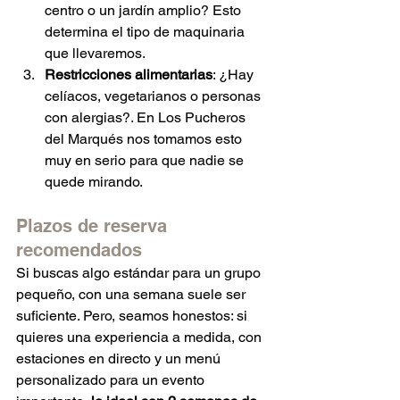
centro o un jardín amplio? Esto 
determina el tipo de maquinaria 
que llevaremos.
Restricciones alimentarias
: ¿Hay 
celíacos, vegetarianos o personas 
con alergias?. En Los Pucheros 
del Marqués nos tomamos esto 
muy en serio para que nadie se 
quede mirando.
Plazos de reserva 
recomendados
Si buscas algo estándar para un grupo 
pequeño, con una semana suele ser 
suficiente. Pero, seamos honestos: si 
quieres una experiencia a medida, con 
estaciones en directo y un menú 
personalizado para un evento 