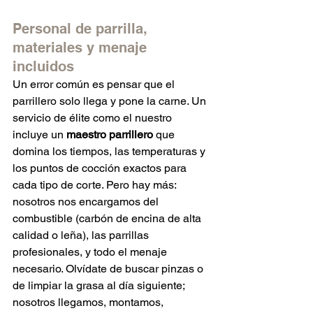
Personal de parrilla, 
materiales y menaje 
incluidos
Un error común es pensar que el 
parrillero solo llega y pone la carne. Un 
servicio de élite como el nuestro 
incluye un 
maestro parrillero
 que 
domina los tiempos, las temperaturas y 
los puntos de cocción exactos para 
cada tipo de corte. Pero hay más: 
nosotros nos encargamos del 
combustible (carbón de encina de alta 
calidad o leña), las parrillas 
profesionales, y todo el menaje 
necesario. Olvídate de buscar pinzas o 
de limpiar la grasa al día siguiente; 
nosotros llegamos, montamos, 