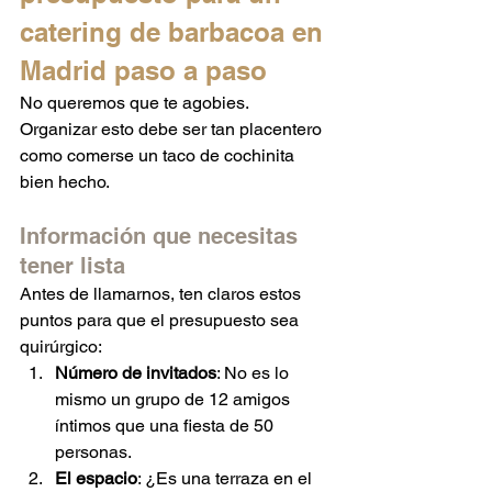
catering de barbacoa en 
Madrid paso a paso
No queremos que te agobies. 
Organizar esto debe ser tan placentero 
como comerse un taco de cochinita 
bien hecho.
Información que necesitas 
tener lista
Antes de llamarnos, ten claros estos 
puntos para que el presupuesto sea 
quirúrgico:
Número de invitados
: No es lo 
mismo un grupo de 12 amigos 
íntimos que una fiesta de 50 
personas.
El espacio
: ¿Es una terraza en el 