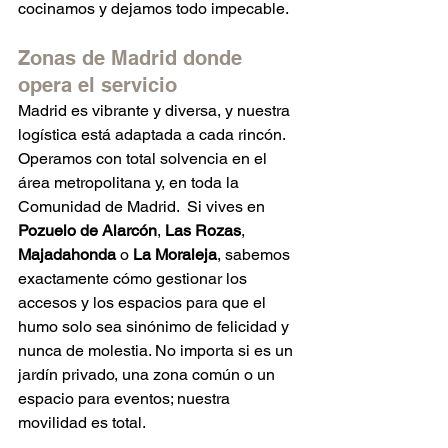
cocinamos y dejamos todo impecable.
Zonas de Madrid donde 
opera el servicio
Madrid es vibrante y diversa, y nuestra 
logística está adaptada a cada rincón. 
Operamos con total solvencia en el 
área metropolitana y, en toda la 
Comunidad de Madrid.  Si vives en 
Pozuelo de Alarcón
, 
Las Rozas
, 
Majadahonda
 o 
La Moraleja
, sabemos 
exactamente cómo gestionar los 
accesos y los espacios para que el 
humo solo sea sinónimo de felicidad y 
nunca de molestia. No importa si es un 
jardín privado, una zona común o un 
espacio para eventos; nuestra 
movilidad es total.