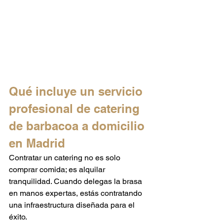
Qué incluye un servicio 
profesional de catering 
de barbacoa a domicilio 
en Madrid
Contratar un catering no es solo 
comprar comida; es alquilar 
tranquilidad. Cuando delegas la brasa 
en manos expertas, estás contratando 
una infraestructura diseñada para el 
éxito.