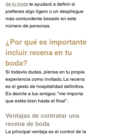
de tu boda
 te ayudará a definir si 
prefieres algo ligero o un despliegue 
más contundente basado en este 
número de personas.
¿Por qué es importante 
incluir recena en tu 
boda?
Si todavía dudas, piensa en tu propia 
experiencia como invitado. La recena 
es el gesto de hospitalidad definitiva. 
Es decirle a tus amigos: "me importa 
que estés bien hasta el final".
Ventajas de contratar una 
recena de boda
La principal ventaja es el control de la 