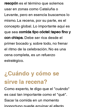
resopón
 es el término que solemos 
usar en zonas como Cataluña o 
Levante, pero en esencia buscamos lo 
mismo. La recena, por su parte, es el 
concepto global. Lo importante aquí es 
que sea 
comida tipo cóctel: tapeo fino y 
con chispa
. Debe ser rica desde el 
primer bocado y, sobre todo, no frenar 
el ritmo de la celebración. No es una 
cena completa, es un refuerzo 
estratégico.
¿Cuándo y cómo se 
sirve la recena?
Como experto, te digo que el "cuándo" 
es casi tan importante como el "qué". 
Sacar la comida en un momento 
inoportuno puede arruinar el efecto 