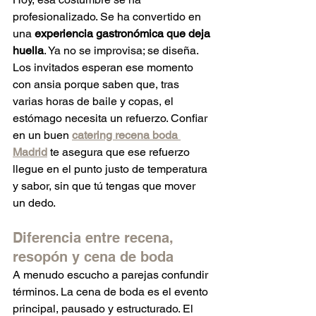
profesionalizado. Se ha convertido en 
una 
experiencia gastronómica que deja 
huella
. Ya no se improvisa; se diseña. 
Los invitados esperan ese momento 
con ansia porque saben que, tras 
varias horas de baile y copas, el 
estómago necesita un refuerzo. Confiar 
en un buen 
catering recena boda 
Madrid
 te asegura que ese refuerzo 
llegue en el punto justo de temperatura 
y sabor, sin que tú tengas que mover 
un dedo.
Diferencia entre recena, 
resopón y cena de boda
A menudo escucho a parejas confundir 
términos. La cena de boda es el evento 
principal, pausado y estructurado. El 