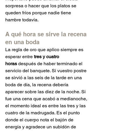
sorpresa o hacer que los platos se 
queden fríos porque nadie tiene 
hambre todavía.
A qué hora se sirve la recena 
en una boda
La regla de oro que aplico siempre es 
esperar entre 
tres y cuatro 
horas
 después de haber terminado el 
servicio del banquete. Si vuestro postre 
se sirvió a las seis de la tarde en una 
boda de día, la recena debería 
aparecer sobre las diez de la noche. Si 
fue una cena que acabó a medianoche, 
el momento ideal es entre las tres y las 
cuatro de la madrugada. Es el punto 
donde el cuerpo nota el bajón de 
energía y agradece un subidón de 