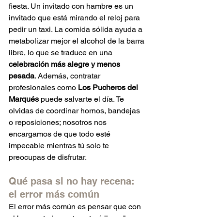
fiesta. Un invitado con hambre es un 
invitado que está mirando el reloj para 
pedir un taxi. La comida sólida ayuda a 
metabolizar mejor el alcohol de la barra 
libre, lo que se traduce en una 
celebración más alegre y menos 
pesada
. Además, contratar 
profesionales como 
Los Pucheros del 
Marqués
 puede salvarte el día. Te 
olvidas de coordinar hornos, bandejas 
o reposiciones; nosotros nos 
encargamos de que todo esté 
impecable mientras tú solo te 
preocupas de disfrutar.
Qué pasa si no hay recena: 
el error más común
El error más común es pensar que con 