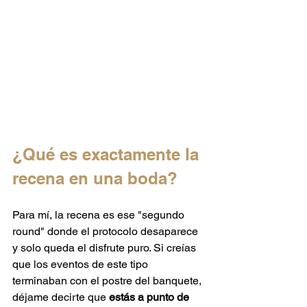
¿Qué es exactamente la 
recena en una boda?
Para mí, la recena es ese "segundo 
round" donde el protocolo desaparece 
y solo queda el disfrute puro. Si creías 
que los eventos de este tipo 
terminaban con el postre del banquete, 
déjame decirte que 
estás a punto de 