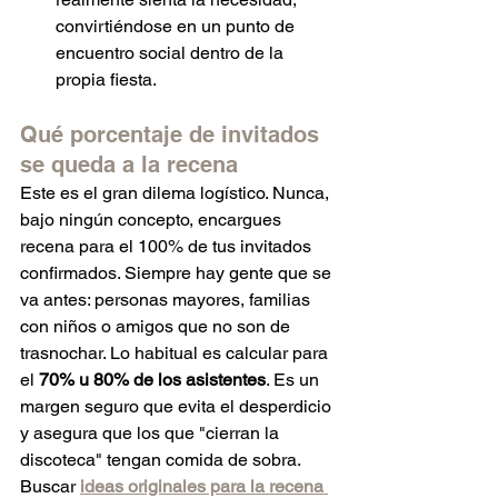
convirtiéndose en un punto de 
encuentro social dentro de la 
propia fiesta.
Qué porcentaje de invitados 
se queda a la recena
Este es el gran dilema logístico. Nunca, 
bajo ningún concepto, encargues 
recena para el 100% de tus invitados 
confirmados. Siempre hay gente que se 
va antes: personas mayores, familias 
con niños o amigos que no son de 
trasnochar. Lo habitual es calcular para 
el 
70% u 80% de los asistentes
. Es un 
margen seguro que evita el desperdicio 
y asegura que los que "cierran la 
discoteca" tengan comida de sobra. 
Buscar 
ideas originales para la recena 